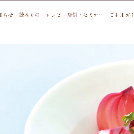
知らせ
読みもの
レシピ
店舗・セミナー
ご利用ガ