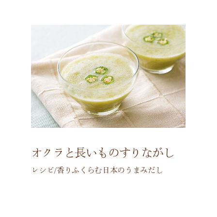
オクラと長いものすりながし
レシピ/香りふくらむ日本のうまみだし