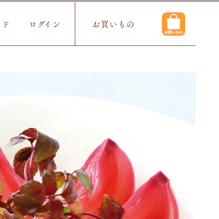
イド
ログイン
お買いもの