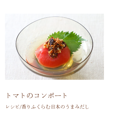
トマトのコンポート
レシピ/香りふくらむ日本のうまみだし