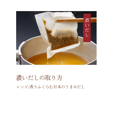
濃いだしの取り方
レシピ/香りふくらむ日本のうまみだし