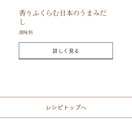
香りふくらむ日本のうまみだ
し
調味料
詳しく見る
レシピ
トップへ