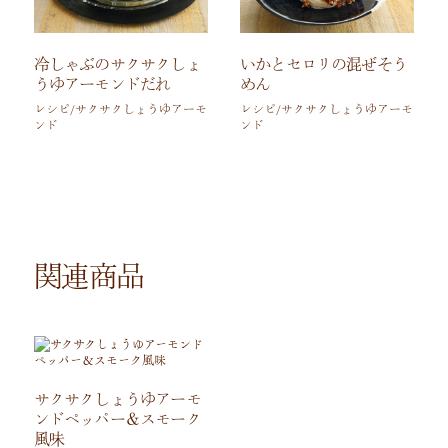
冷しゃぶのサクサクしょ
いかとセロリの混ぜそう
うゆアーモンドだれ
めん
レシピ/サクサクしょうゆアーモ
レシピ/サクサクしょうゆアーモ
ンド
ンド
関連商品
サクサクしょうゆアーモ
ンドペッパー＆スモーク
風味