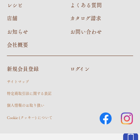
レシピ
よくある質問
店舗
カタログ請求
お知らせ
お問い合わせ
会社概要
新規会員登録
ログイン
サイトマップ
特定商取引法に関する表記
個人情報のお取り扱い
Cookie (クッキー) について