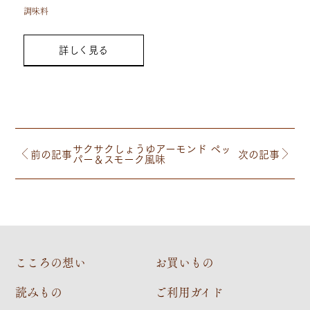
調味料
詳しく見る
サクサクしょうゆアーモンド ペッ
前の記事
次の記事
パー＆スモーク風味
こころの想い
お買いもの
読みもの
ご利用ガイド