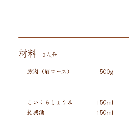
材料
2人分
豚肉（肩ロース）
500g
こいくちしょうゆ
150ml
紹興酒
150ml