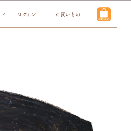
イド
ログイン
お買いもの