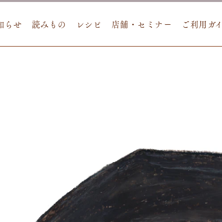
知らせ
読みもの
レシピ
店舗・セミナー
ご利用ガ