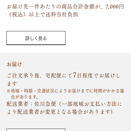
お届け先一件あたりの商品合計金額が、7,000円
（税込）以上で送料当社負担
詳しく見る
お届け
7
ご注文承り後、宅配便にて
日程度でお届けし
ます
地域・時期・交通状況によりお届けまでに時間がかかる場
合があります。
配送業者：佐川急便（一部地域お支払い方法に
より配送業者が変更となる場合があります）