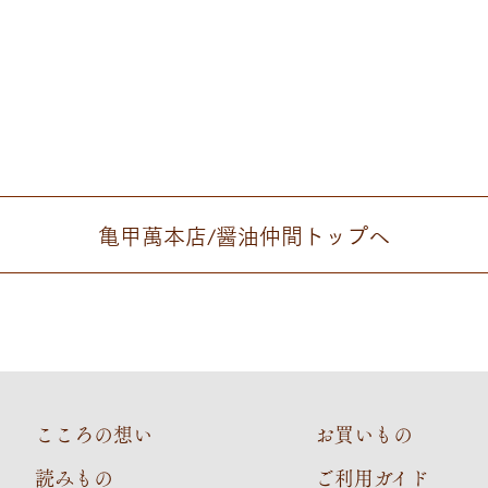
亀甲萬本店/醤油仲間
トップへ
こころの想い
お買いもの
読みもの
ご利用ガイド