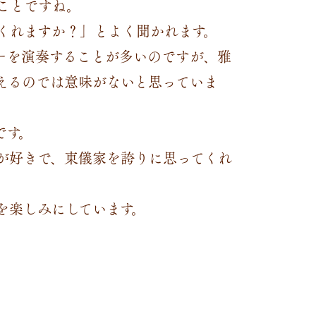
ことですね。
でくれますか？」とよく聞かれます。
ターを演奏することが多いのですが、雅
えるのでは意味がないと思っていま
です。
が好きで、東儀家を誇りに思ってくれ
を楽しみにしています。