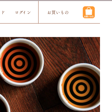
イド
ログイン
お買いもの