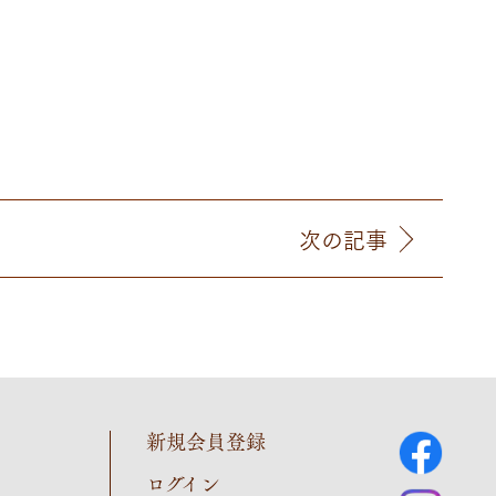
次の記事
新規会員登録
ログイン