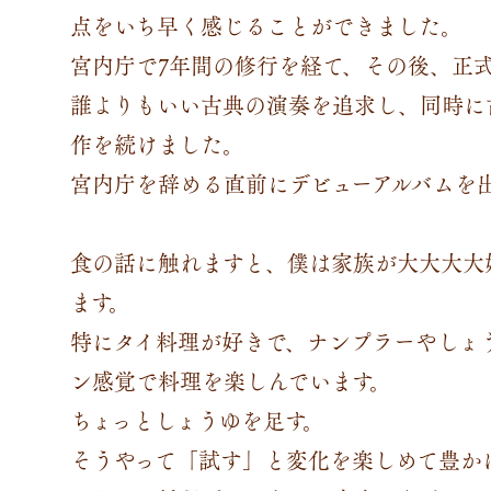
点をいち早く感じることができました。
宮内庁で7年間の修行を経て、その後、正
誰よりもいい古典の演奏を追求し、同時に
作を続けました。
宮内庁を辞める直前にデビューアルバムを
食の話に触れますと、僕は家族が大大大大
ます。
特にタイ料理が好きで、ナンプラーやしょ
ン感覚で料理を楽しんでいます。
ちょっとしょうゆを足す。
そうやって「試す」と変化を楽しめて豊か