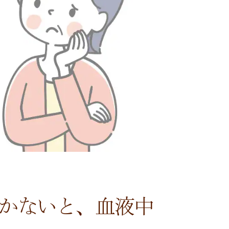
かないと、血液中