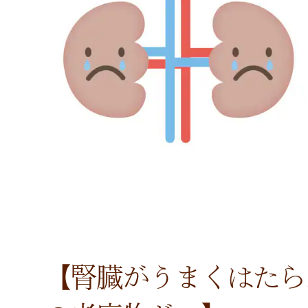
【腎臓がうまくはたら