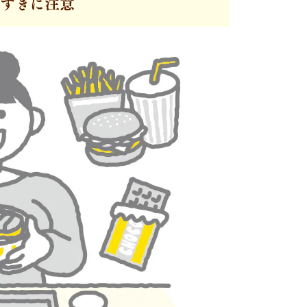
食べすぎに注意