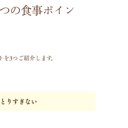
つの食事ポイン
トを3つご紹介します。
分をとりすぎない