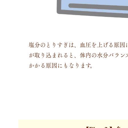
塩分のとりすぎは、血圧を上げる原因
が取り込まれると、体内の水分バラン
かかる原因にもなります。