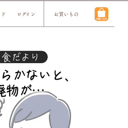
イド
ログイン
お買いもの