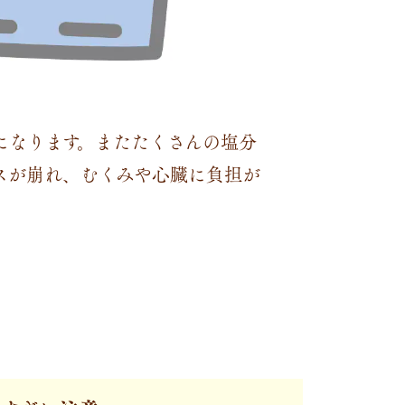
になります。またたくさんの塩分
スが崩れ、むくみや心臓に負担が