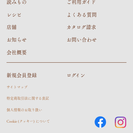
読みもの
ご利用ガイド
レシピ
よくある質問
店舗
カタログ請求
お知らせ
お問い合わせ
会社概要
新規会員登録
ログイン
サイトマップ
特定商取引法に関する表記
個人情報のお取り扱い
Cookie (クッキー) について