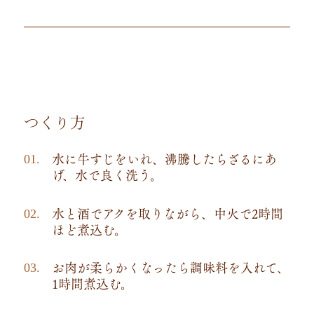
つくり方
水に牛すじをいれ、沸騰したらざるにあ
げ、水で良く洗う。​
水と酒でアクを取りながら、中火で2時間
ほど煮込む。
お肉が柔らかくなったら調味料を入れて、
1時間煮込む。