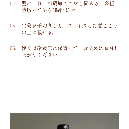
型にいれ、冷蔵庫で冷やし固める。※粗
熱取ってから3時間ほど
生姜を千切りして、スライスした煮こごり
の上に載せる。
残りは冷蔵庫に保管して、お早めにお召し
上がりください。