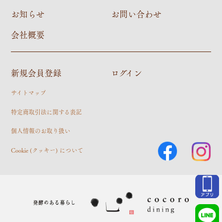
お知らせ
お問い合わせ
会社概要
新規会員登録
ログイン
サイトマップ
特定商取引法に関する表記
個人情報のお取り扱い
Cookie (クッキー) について