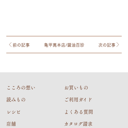
前の記事
亀甲萬本店/醤油百珍
次の記事
こころの想い
お買いもの
読みもの
ご利用ガイド
レシピ
よくある質問
店舗
カタログ請求