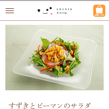
すずきとピーマンのサラダ