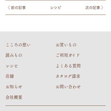
前の記事
レシピ
次の記事
こころの想い
お買いもの
読みもの
ご利用ガイド
レシピ
よくある質問
店舗
カタログ請求
お知らせ
お問い合わせ
会社概要