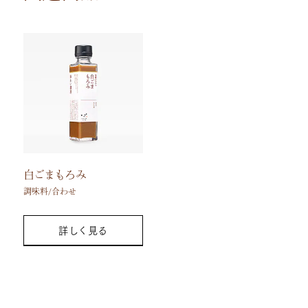
白ごまもろみ
調味料/合わせ
詳しく見る