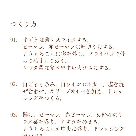
つくり方
すずきは薄くスライスする。
ピーマン、赤ピーマンは細切りにする。
とうもろこしは実を外し、フライパンで炒
って冷ましておく。
サラダ菜は食べやすい大きさにする。
白ごまもろみ、白ワインビネガー、塩を混
ぜ合わせ、オリーブオイルを加え、ドレッ
シングをつくる。
器に、ピーマン、赤ピーマン、お好みのサ
ラダ菜を盛り、すずきをのせる。
とうもろこしを中央に盛り、ドレッシング
をかける。