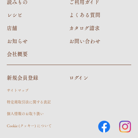
読みもの
ご利用ガイド
レシピ
よくある質問
店舗
カタログ請求
お知らせ
お問い合わせ
会社概要
新規会員登録
ログイン
サイトマップ
特定商取引法に関する表記
個人情報のお取り扱い
Cookie (クッキー) について