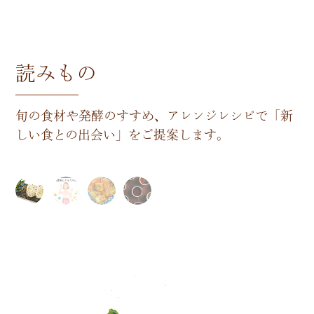
読みもの
旬の食材や発酵のすすめ、アレンジレシピで
「新
しい食との出会い」をご提案します。