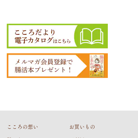
こころの想い
お買いもの