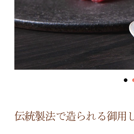
伝統製法で造られる御用