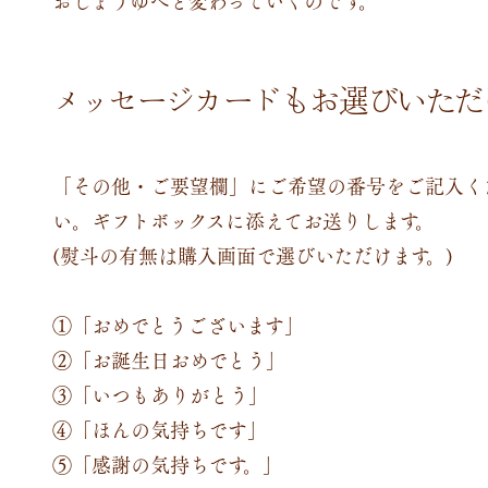
メッセージカードもお選びいただ
「その他・ご要望欄」にご希望の番号をご記入く
い。ギフトボックスに添えてお送りします。
(熨斗の有無は購入画面で選びいただけます。)
①「おめでとうございます」
②「お誕生日おめでとう」
③「いつもありがとう」
④「ほんの気持ちです」
⑤「感謝の気持ちです。」