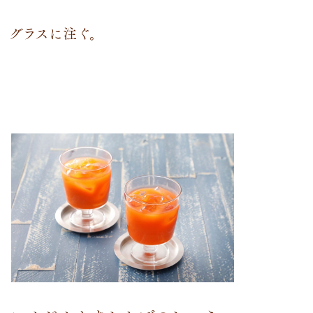
、グラスに注ぐ。