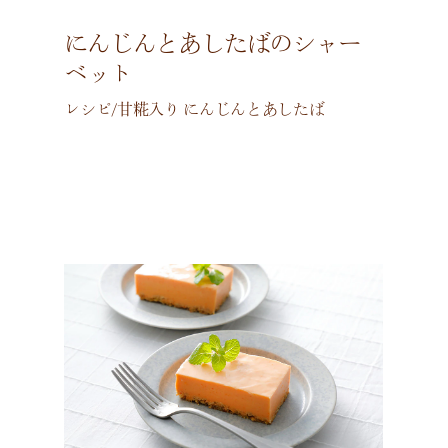
にんじんとあしたばのシャー
ベット
レシピ/甘糀入り にんじんとあしたば