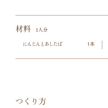
材料
1人分
にんじんとあしたば
1本
つくり方