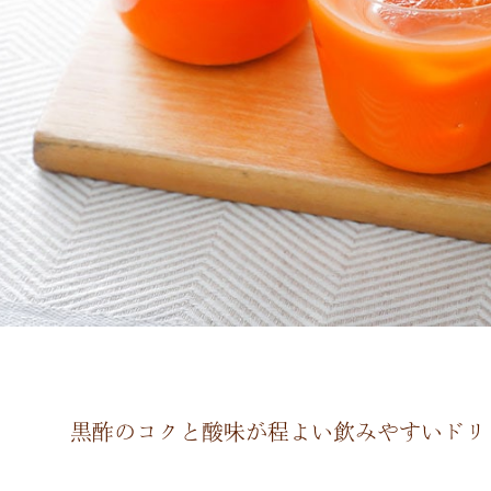
黒酢のコクと酸味が程よい飲みやすいドリ