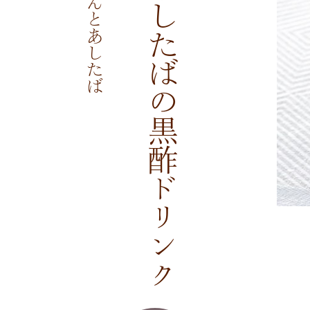
にんじんとあしたばの黒酢ドリンク