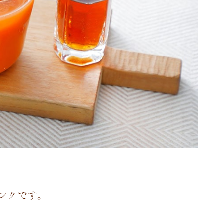
ンクです。