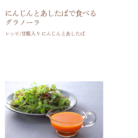
にんじんとあしたばで食べる
グラノーラ
レシピ/甘糀入り にんじんとあしたば