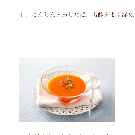
にんじんとあしたば、黒酢をよく混ぜ