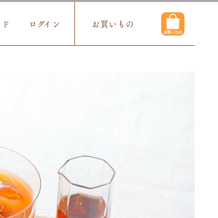
イド
ログイン
お買いもの