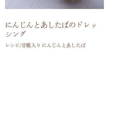
にんじんとあしたばのドレッ
シング
レシピ/甘糀入り にんじんとあしたば