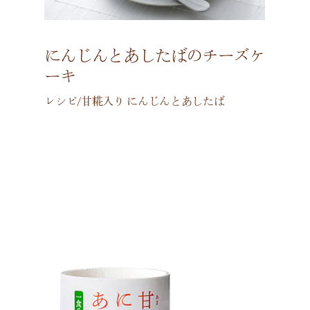
にんじんとあしたばのチーズケ
ーキ
レシピ/甘糀入り にんじんとあしたば