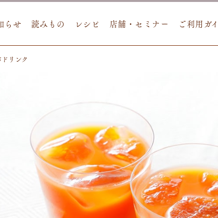
知らせ
読みもの
レシピ
店舗・セミナー
ご利用ガ
酢ドリンク