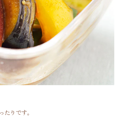
ったりです。