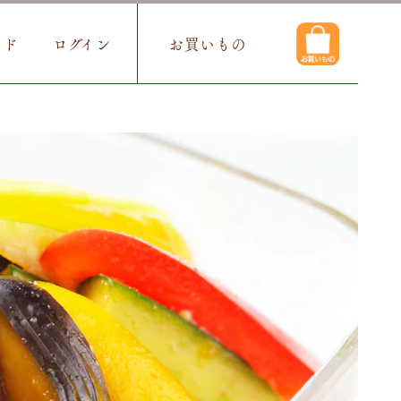
イド
ログイン
お買いもの