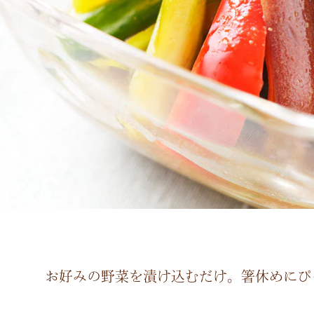
お好みの野菜を漬け込むだけ。箸休めにぴ