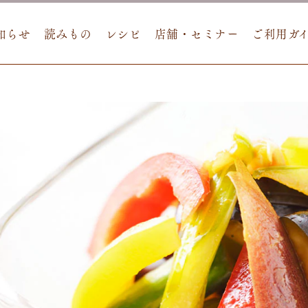
知らせ
読みもの
レシピ
店舗・セミナー
ご利用ガ