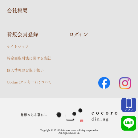
会社概要
新規会員登録
ログイン
サイトマップ
特定商取引法に関する表記
個人情報のお取り扱い
Cookie (クッキー) について
Copyright© 2026 kikkoman cocoro dining corporation
All Right Reserved.