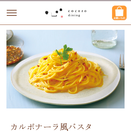
カルボナーラ風パスタ