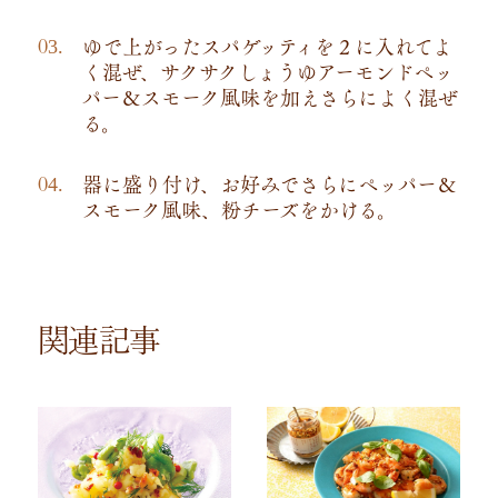
ゆで上がったスパゲッティを２に入れてよ
く混ぜ、サクサクしょうゆアーモンドペッ
パー＆スモーク風味を加えさらによく混ぜ
る。
器に盛り付け、お好みでさらにペッパー＆
スモーク風味、粉チーズをかける。
関連記事