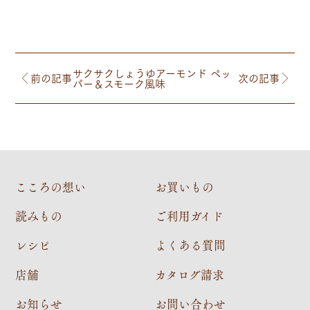
サクサクしょうゆアーモンド ペッ
前の記事
次の記事
パー＆スモーク風味
こころの想い
お買いもの
読みもの
ご利用ガイド
レシピ
よくある質問
店舗
カタログ請求
お知らせ
お問い合わせ