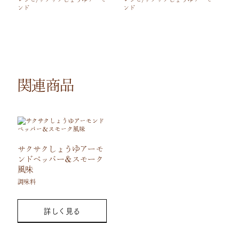
ンド
ンド
関連商品
サクサクしょうゆアーモ
ンドペッパー＆スモーク
風味
調味料
詳しく見る