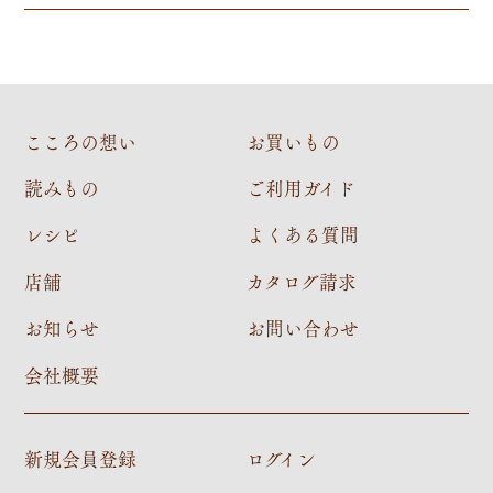
こころの想い
お買いもの
読みもの
ご利用ガイド
レシピ
よくある質問
店舗
カタログ請求
お知らせ
お問い合わせ
会社概要
新規会員登録
ログイン