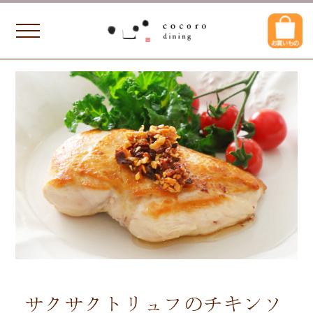
サクサクトリュフのチキンソ