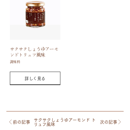
サクサクしょうゆアーモ
ンドトリュフ風味
調味料
詳しく見る
サクサクしょうゆアーモンド ト
前の記事
次の記事
リュフ風味