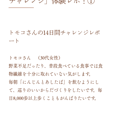
チャレンジ」体験レポ！①
トモコさんの14日間チャレンジレポ
ート
トモコさん （30代女性）
野菜不足だったり、普段食べている食事では食
物繊維を十分に取れていない気がします。
毎朝「にんじんとあしたば」を飲むようにし
て、巡りのいいからだづくりをしたいです。毎
日8,000歩以上歩くこともがんばりたいです。