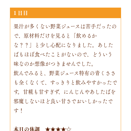
１日目
果汁が多くない野菜ジュースは苦手だったの
で、原材料だけを見ると「飲めるか
な？？」と少し心配になりました。あした
ばもほぼ食べたことがないので、どういう
味なのか想像がつきませんでした。
飲んでみると、野菜ジュース特有の青くささ
も全くなくて、すっきりと飲みやすかったで
す。甘糀も甘すぎず、にんじんやあしたばを
邪魔しないほど良い甘さでおいしかったで
す！
本日の体調 ★★★★☆