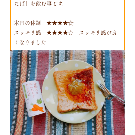
たば」を飲む事です。
本日の体調 ★★★★☆
スッキリ感 ★★★★☆ スッキリ感が良
くなりました