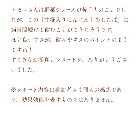
トモコさんは野菜ジュースが苦手とのことでし
たが、この「甘糀入りにんじんとあしたば」は
14日間続けて飲むことができたそうです。
ほど良い甘さが、飲みやすさのポイントのよう
ですね！
すてきなお写真とレポートを、ありがとうござ
いました。
※レポート内容は参加者さま個人の感想であ
り、効果効能を表すものではありません。