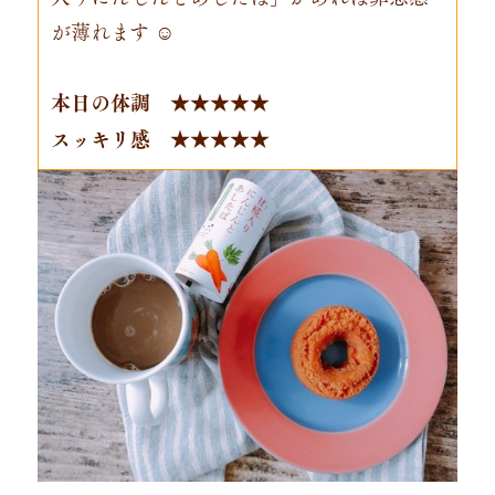
が薄れます ☺
本日の体調 ★★★★★
スッキリ感 ★★★★★