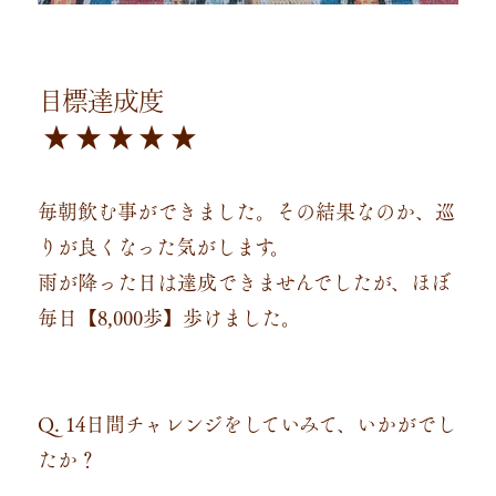
目標達成度
★ ★ ★ ★ ★
毎朝飲む事ができました。その結果なのか、巡
りが良くなった気がします。
雨が降った日は達成できませんでしたが、ほぼ
毎日【8,000歩】歩けました。
Q. 14日間チャレンジをしていみて、いかがでし
たか？