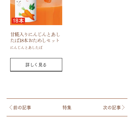
甘糀入りにんじんとあし
たば18本おためしセット
にんじんとあしたば
詳しく見る
前の記事
特集
次の記事