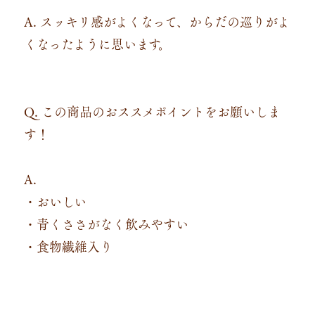
A. スッキリ感がよくなって、からだの巡りがよ
くなったように思います。
Q. この商品のおススメポイントをお願いしま
す！
A.
・おいしい
・青くささがなく飲みやすい
・食物繊維入り