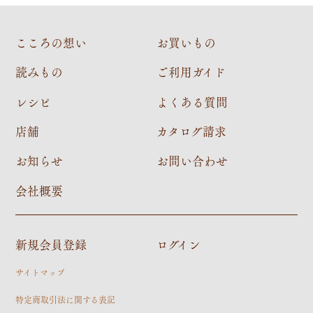
こころの想い
お買いもの
読みもの
ご利用ガイド
レシピ
よくある質問
店舗
カタログ請求
お知らせ
お問い合わせ
会社概要
新規会員登録
ログイン
サイトマップ
特定商取引法に関する表記