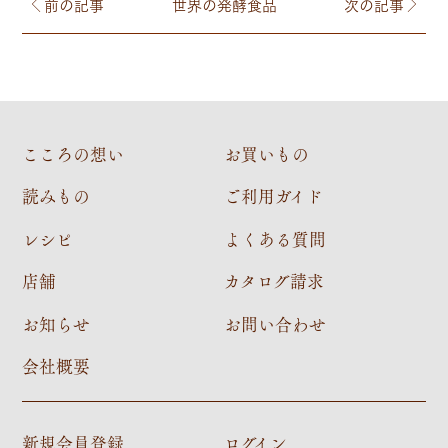
前の記事
世界の発酵食品
次の記事
こころの想い
お買いもの
読みもの
ご利用ガイド
レシピ
よくある質問
店舗
カタログ請求
お知らせ
お問い合わせ
会社概要
新規会員登録
ログイン