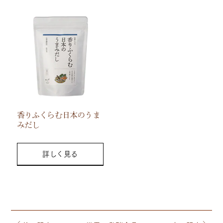
香りふくらむ日本のうま
みだし
詳しく見る