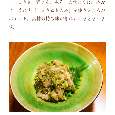
「しょうが、青じそ、みそ」の代わりに、あお
さ、うにと『しょうゆもろみ』を使うところが
ポイント。具材の持ち味がきれいにまとまりま
す。