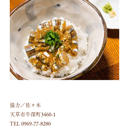
協力／佐々木
天草市牛深町3460-1
TEL 0969-77-8280