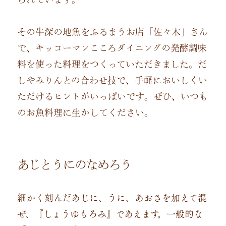
その牛深の地魚をふるまうお店「佐々木」さん
で、キッコーマンこころダイニングの発酵調味
料を使った料理をつくっていただきました。だ
しやみりんとの合わせ技で、手軽においしくい
ただけるヒントがいっぱいです。ぜひ、いつも
のお魚料理に生かしてください。
あじとうにのなめろう
細かく刻んだあじに、うに、あおさを加えて混
ぜ、『しょうゆもろみ』であえます。一般的な