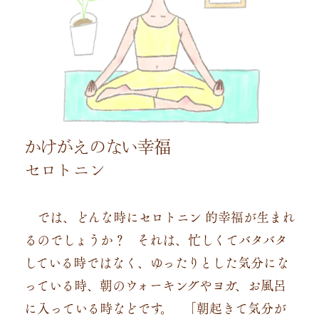
かけがえのない幸福
セロトニン
では、どんな時にセロトニン 的幸福が生まれ
るのでしょうか？
それは、忙しくてバタバタ
している時ではなく、ゆったりとした気分にな
っている時、朝のウォーキングやヨガ、お風呂
に入っている時などです。
「朝起きて気分が