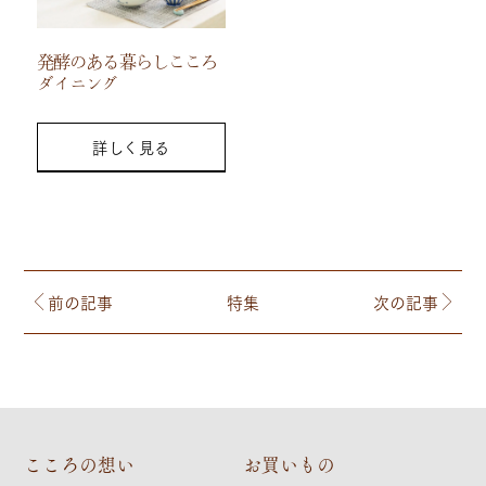
発酵のある暮らしこころ
ダイニング
詳しく見る
前の記事
特集
次の記事
こころの想い
お買いもの