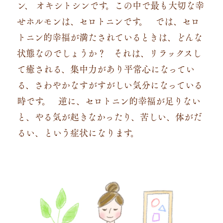
ン、 オキシトシンです。この中で最も大切な幸
せホルモンは、セロトニンです。
では、セロ
トニン的幸福が満たされているときは、どんな
状態なのでしょうか？
それは、リラックスし
て癒される、集中力があり平常心になってい
る、さわやかなすがすがしい気分になっている
時です。
逆に、セロトニン的幸福が足りない
と、やる気が起きなかったり、苦しい、体がだ
るい、という症状になります。