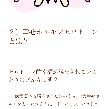
２）幸せホルモンセロトニン
とは？
セロトニン的幸福が満たされている
ときはどんな状態？
100種類ある脳内ホルモンのうち、3大幸せホ
ルモンといわれるのは、ドーパミン、セロトニ