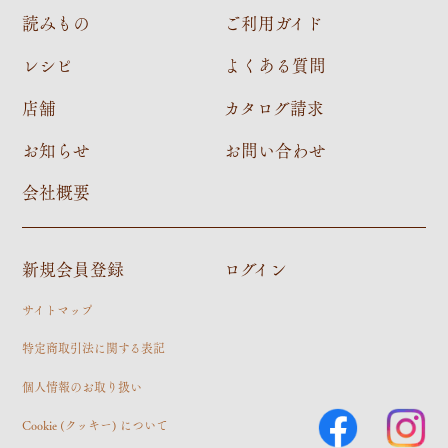
読みもの
ご利用ガイド
レシピ
よくある質問
店舗
カタログ請求
お知らせ
お問い合わせ
会社概要
新規会員登録
ログイン
サイトマップ
特定商取引法に関する表記
個人情報のお取り扱い
Cookie (クッキー) について