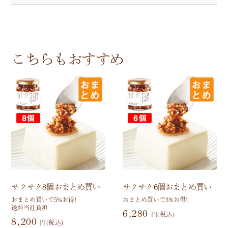
こちらもおすすめ
サクサク8個おまとめ買い
サクサク6個おまとめ買い
おまとめ買いで5%お得!
おまとめ買いで3%お得!
送料当社負担
6,280
円(税込)
8,200
円(税込)