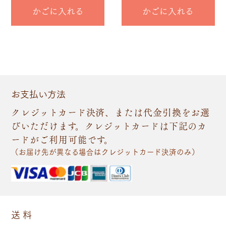
かごに入れる
かごに入れる
お支払い方法
クレジットカード決済、または代金引換をお選
びいただけます。クレジットカードは下記のカ
ードがご利用可能です。
（お届け先が異なる場合はクレジットカード決済のみ）
送 料