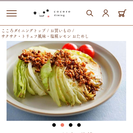
こころダイニングトップ
お買いもの
サクサク・トリュフ風味・塩糀レモン おためし