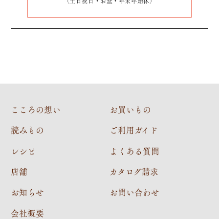
（土日祝日・お盆・年末年始休）
こころの想い
お買いもの
読みもの
ご利用ガイド
レシピ
よくある質問
店舗
カタログ請求
お知らせ
お問い合わせ
会社概要