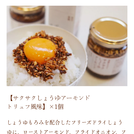
【サクサクしょうゆアーモンド
トリュフ風味】×1個
しょうゆもろみを配合したフリーズドライしょう
ゆに、ローストアーモンド、フライドオニオン、フ