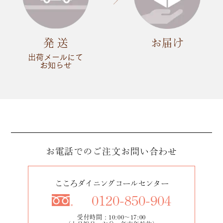
発 送
お届け
出荷メールにて
お知らせ
お電話でのご注文
お問い合わせ
こころダイニングコールセンター
0120-850-904
受付時間：10:00～17:00