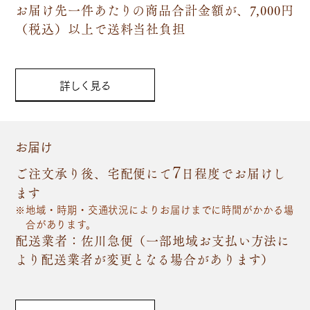
お届け先一件あたりの商品合計金額が、7,000円
（税込）以上で送料当社負担
詳しく見る
お届け
7
ご注文承り後、宅配便にて
日程度でお届けし
ます
地域・時期・交通状況によりお届けまでに時間がかかる場
合があります。
配送業者：佐川急便（一部地域お支払い方法に
より配送業者が変更となる場合があります）