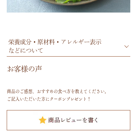
栄養成分・原材料・アレルギー表示
などについて
お客様の声
商品のご感想、おすすめの食べ方を教えてください。
ご記入いただいた方にクーポンプレゼント！