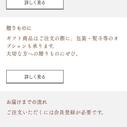
詳しく見る
贈りものに
ギフト商品はご注文の際に、包装・熨斗等のオ
プションも承ります。
大切な方への贈りものにぜひ。
詳しく見る
お届けまでの流れ
ご注文いただくには会員登録が必要です。