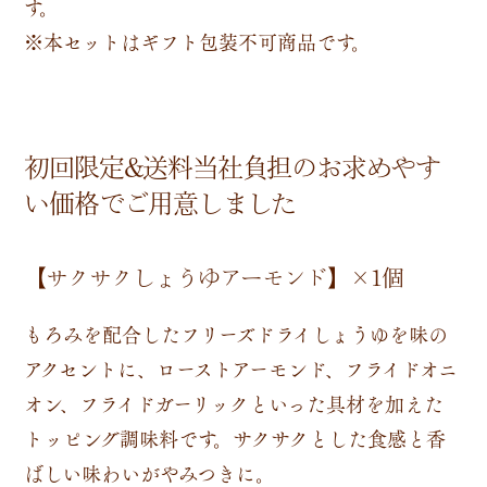
す。
※本セットはギフト包装不可商品です。
初回限定&送料当社負担のお求めやす
い価格でご用意しました
【サクサクしょうゆアーモンド】×1個
もろみを配合したフリーズドライしょうゆを味の
アクセントに、ローストアーモンド、フライドオニ
オン、フライドガーリックといった具材を加えた
トッピング調味料です。サクサクとした食感と香
ばしい味わいがやみつきに。