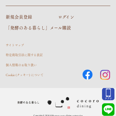
新規会員登録
ログイン
「発酵のある暮らし」メール購読
サイトマップ
特定商取引法に関する表記
個人情報のお取り扱い
Cookie (クッキー) について
3,540
円
(税込)
Copyright© 2026 kikkoman cocoro dining corporation