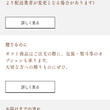
より配送業者が変更となる場合があります）
詳しく見る
贈りものに
ギフト商品はご注文の際に、包装・熨斗等のオ
プションも承ります。
大切な方への贈りものにぜひ。
詳しく見る
お届けまでの流れ