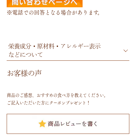
※電話での回答となる場合があります。
栄養成分・原材料・アレルギー表示
などについて
お客様の声
商品のご感想、おすすめの食べ方を教えてください。
ご記入いただいた方にクーポンプレゼント！