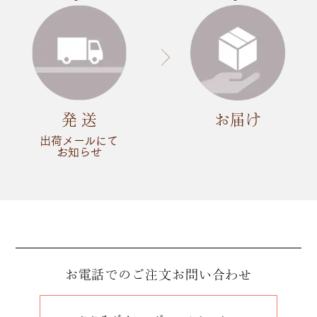
発 送
お届け
出荷メールにて
お知らせ
お電話でのご注文
お問い合わせ