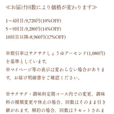
≪お届け回数により価格が変わります≫
1～4回目:9,720円(10%OFF)
5～9回目:9,280円(14%OFF)
10回目以降:8,960円(17%OFF)
※割引率はサクサクしょうゆアーモンド(1,080円)
を基準としています。
※マイページ等の表示は変わらない場合がありま
す。お届け明細書をご確認ください。
※サクサク・調味料定期コース内での変更、調味
料の種類変更や休止の場合、回数はそのまま引き
継がれます。解約の場合、回数はリセットされま