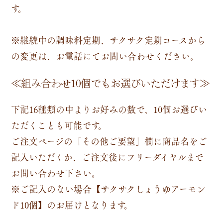
す。
※継続中の調味料定期、サクサク定期コースから
の変更は、お電話にてお問い合わせください。
≪組み合わせ10個でもお選びいただけます≫
下記16種類の中よりお好みの数で、10個
お選びい
ただくことも可能です。
ご注文ページの「その他ご要望」欄に商品名をご
記入いただくか、ご注文後にフリーダイヤルまで
お問い合わせ下さい。
※ご記入のない場合【
サクサクしょうゆアーモン
ド10個
】のお届けとなります。