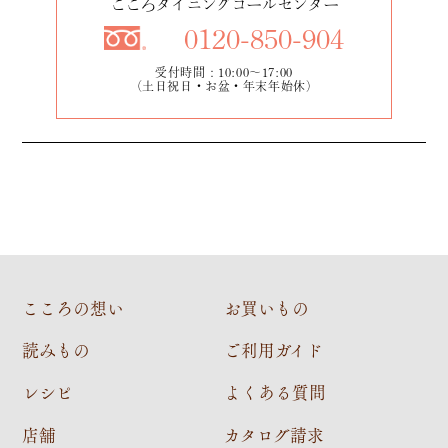
こころダイニングコールセンター
0120-850-904
受付時間：10:00～17:00
（土日祝日・お盆・年末年始休）
こころの想い
お買いもの
読みもの
ご利用ガイド
レシピ
よくある質問
店舗
カタログ請求