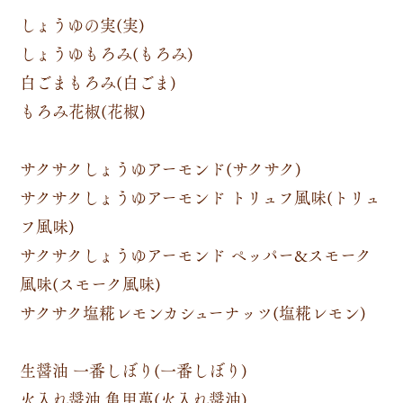
しょうゆの実(実)
しょうゆもろみ(もろみ)
白ごまもろみ(白ごま)
もろみ花椒(花椒)
サクサクしょうゆアーモンド(サクサク)
サクサクしょうゆアーモンド トリュフ風味(トリュ
フ風味)
サクサクしょうゆアーモンド ペッパー&スモーク
風味(スモーク風味)
サクサク塩糀レモンカシューナッツ(塩糀レモン)
生醤油 一番しぼり(一番しぼり)
火入れ醤油 亀甲萬(火入れ醤油)