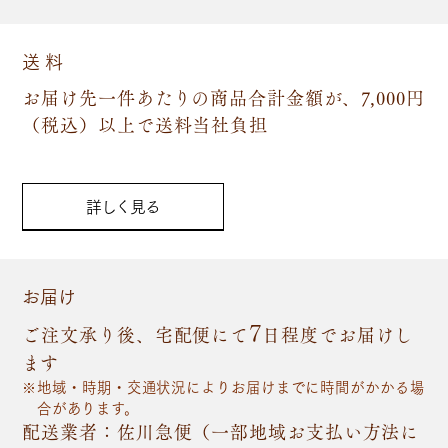
送 料
お届け先一件あたりの商品合計金額が、7,000円
（税込）以上で送料当社負担
詳しく見る
お届け
7
ご注文承り後、宅配便にて
日程度でお届けし
ます
地域・時期・交通状況によりお届けまでに時間がかかる場
合があります。
配送業者：佐川急便（一部地域お支払い方法に