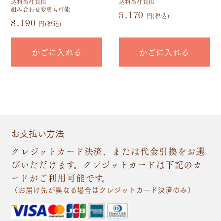
送料当社負担
送料当社負担
組み合わせ変更も可能
5,170
円(税込)
8,190
円(税込)
かごに入れる
かごに入れる
お支払い方法
クレジットカード決済、または代金引換をお選
びいただけます。クレジットカードは下記のカ
ードがご利用可能です。
（お届け先が異なる場合はクレジットカード決済のみ）