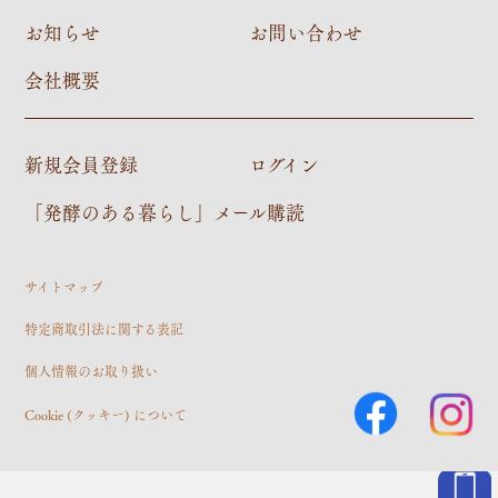
お知らせ
お問い合わせ
会社概要
新規会員登録
ログイン
「発酵のある暮らし」メール購読
サイトマップ
特定商取引法に関する表記
個人情報のお取り扱い
Cookie (クッキー) について