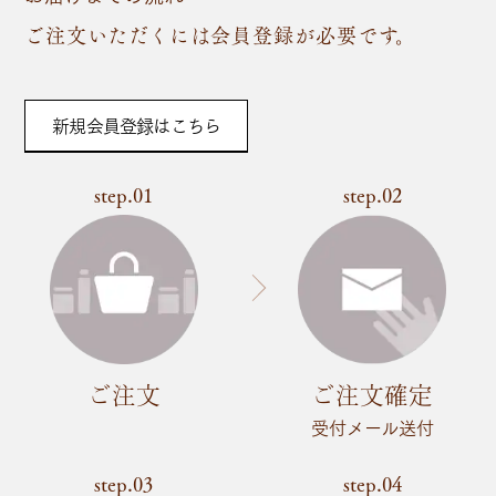
ご注文いただくには会員登録が必要です。
新規会員登録はこちら
step.01
step.02
ご注文
ご注文確定
受付メール送付
step.03
step.04