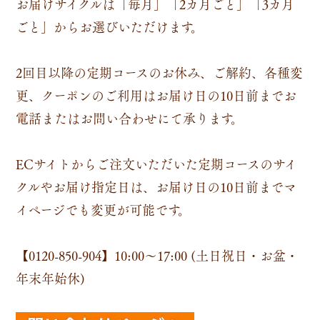
お届けサイクルは「毎月」「2カ月ごと」「3カ月
ごと」からお選びいただけます。
2回目以降の定期コースのお休み、ご解約、各種変
更、クーポンのご利用はお届け日の10日前までお
電話またはお問い合わせにて承ります。
ECサイトからご注文いただいた定期コースのサイ
クルやお届け指定日は、お届け日の10日前までマ
イページでも変更が可能です。
【0120-850-904】
10:00～17:00 (土日祝日・お盆・
年末年始休)