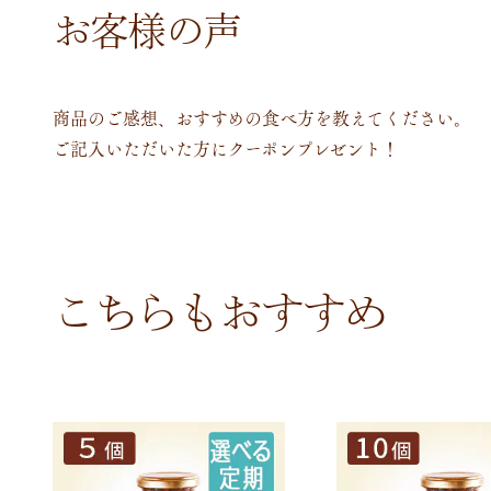
お客様の声
商品のご感想、おすすめの食べ方を教えてください。
ご記入いただいた方にクーポンプレゼント！
こちらもおすすめ