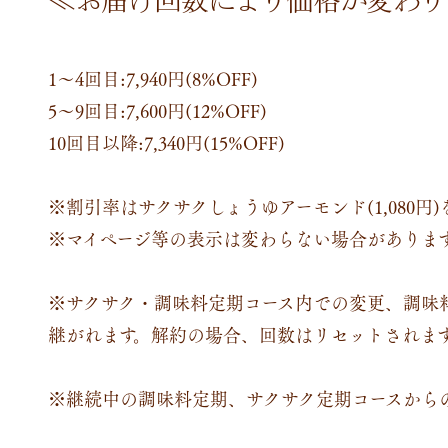
1～4回目:7,940円(8%OFF)
5～9回目:7,600円(12%OFF)
10回目以降:7,340円(15%OFF)
※割引率はサクサクしょうゆアーモンド(1,080円
※マイページ等の表示は変わらない場合がありま
※サクサク・調味料定期コース内での変更、調味
継がれます。解約の場合、回数はリセットされま
※継続中の調味料定期、サクサク定期コースから