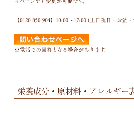
イページでも変更が可能です。
【0120-850-904】
10:00～17:00 (土日祝日・お
※電話での回答となる場合があります。
栄養成分・原材料・アレルギー