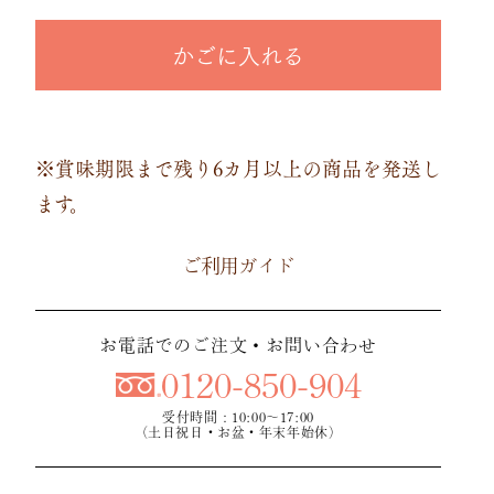
かごに入れる
※賞味期限まで残り6カ月以上の商品を発送し
ます。
ご利用ガイド
お電話でのご注文・お問い合わせ
0120-850-904
受付時間：10:00～17:00
（土日祝日・お盆・年末年始休）