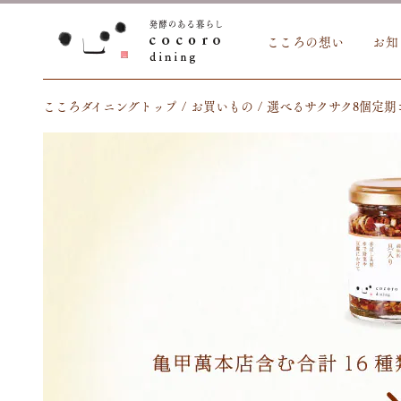
こころの想い
お知
こころダイニングトップ
お買いもの
選べるサクサク8個定期