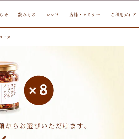
らせ
読みもの
レシピ
店舗・セミナー
ご利用ガイド
コース