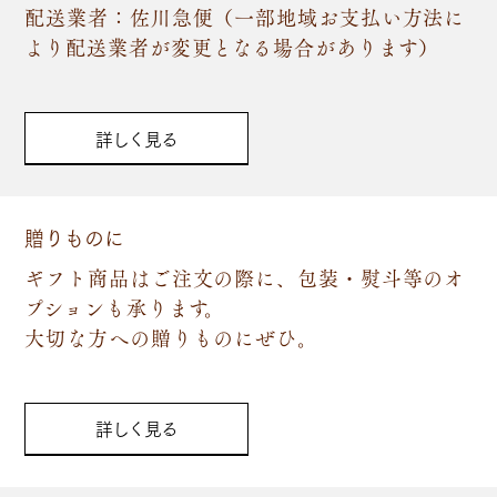
配送業者：佐川急便（一部地域お支払い方法に
より配送業者が変更となる場合があります）
詳しく見る
贈りものに
ギフト商品はご注文の際に、包装・熨斗等のオ
プションも承ります。
大切な方への贈りものにぜひ。
詳しく見る