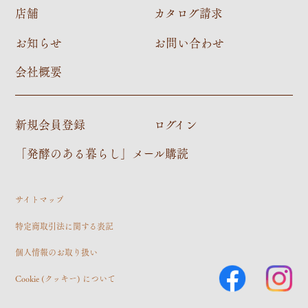
店舗
カタログ請求
お知らせ
お問い合わせ
会社概要
新規会員登録
ログイン
「発酵のある暮らし」メール購読
サイトマップ
特定商取引法に関する表記
個人情報のお取り扱い
Cookie (クッキー) について