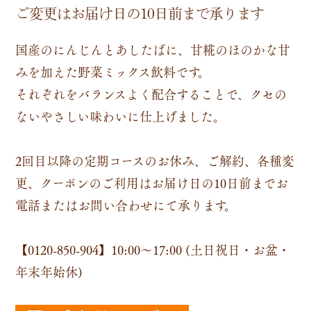
ご変更はお届け日の10日前まで承ります
国産のにんじんとあしたばに、甘糀のほのかな甘
みを加えた野菜ミックス飲料です。
それぞれをバランスよく配合することで、クセの
ないやさしい味わいに仕上げました。
2回目以降の定期コースのお休み、ご解約、各種変
更、クーポンのご利用はお届け日の10日前までお
電話またはお問い合わせにて承ります。
【0120-850-904】
10:00～17:00 (土日祝日・お盆・
年末年始休)