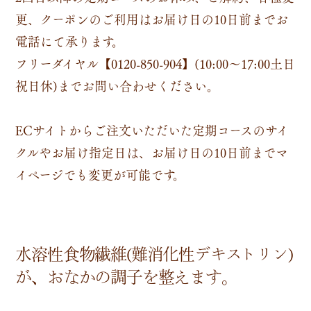
更、クーポンのご利用はお届け日の10日前までお
電話にて承ります。
フリーダイヤル【0120-850-904】(10:00～17:00土日
祝日休)までお問い合わせください。
ECサイトからご注文いただいた定期コースのサイ
クルやお届け指定日は、お届け日の10日前までマ
イページでも変更が可能です。
水溶性食物繊維(難消化性デキストリン)
が、おなかの調子を整えます。