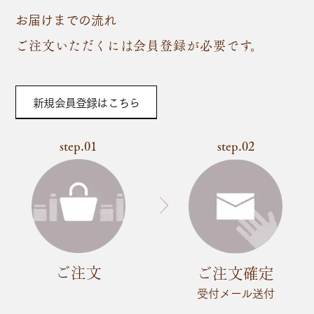
お届けまでの流れ
ご注文いただくには会員登録が必要です。
新規会員登録はこちら
step.01
step.02
ご注文
ご注文確定
受付メール送付