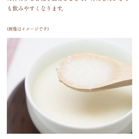
も飲みやすくなります。
(画像はイメージです)