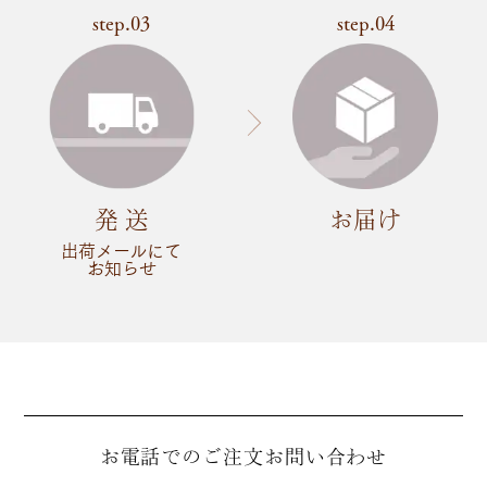
step.03
step.04
発 送
お届け
出荷メールにて
お知らせ
お電話でのご注文
お問い合わせ