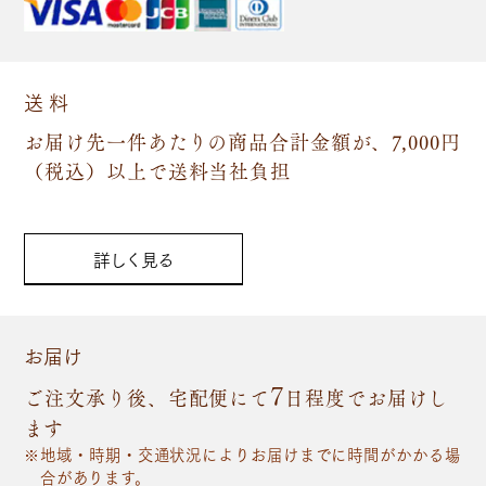
送 料
お届け先一件あたりの商品合計金額が、7,000円
（税込）以上で送料当社負担
詳しく見る
お届け
7
ご注文承り後、宅配便にて
日程度でお届けし
ます
地域・時期・交通状況によりお届けまでに時間がかかる場
合があります。