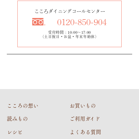
こころダイニングコールセンター
0120-850-904
受付時間：10:00～17:00
（土日祝日・お盆・年末年始休）
こころの想い
お買いもの
読みもの
ご利用ガイド
レシピ
よくある質問