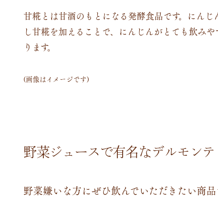
甘糀とは甘酒のもとになる発酵食品です。にんじ
し甘糀を加えることで、にんじんがとても飲みや
ります。
(画像はイメージです)
野菜ジュースで有名なデルモンテ
野菜嫌いな方にぜひ飲んでいただきたい商品