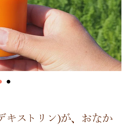
デキストリン)が、おなか