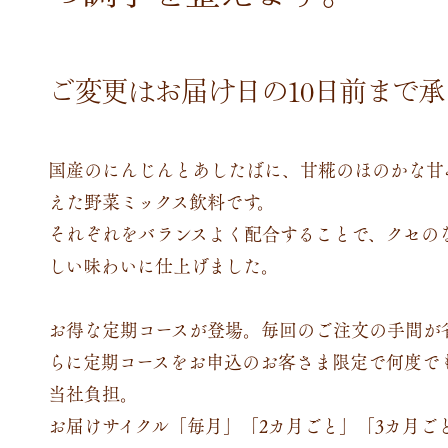
ご変更はお届け日の10日前まで
国産のにんじんとあしたばに、甘糀のほのかな甘
えた野菜ミックス飲料です。
それぞれをバランスよく配合することで、クセの
しい味わいに仕上げました。
お得な定期コースが登場。毎回のご注文の手間が
らに定期コースをお申込のお客さま限定で何度で
当社負担。
お届けサイクル「毎月」「2カ月ごと」「3カ月ご