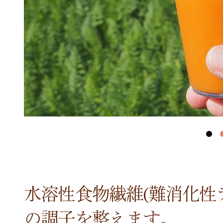
水溶性食物繊維(難消化性
の調子を整えます。