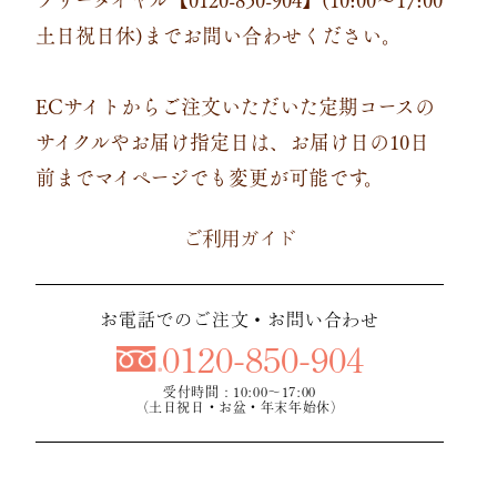
土日祝日休)までお問い合わせください。
ECサイトからご注文いただいた定期コースの
サイクルやお届け指定日は、お届け日の10日
前までマイページでも変更が可能です。
ご利用ガイド
お電話でのご注文・お問い合わせ
0120-850-904
受付時間：10:00～17:00
（土日祝日・お盆・年末年始休）