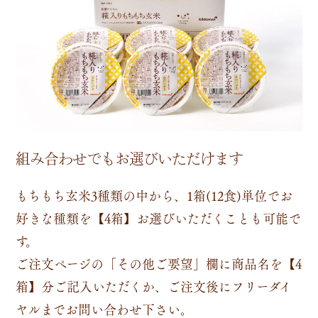
組み合わせでもお選びいただけます
もちもち玄米3種類の中から、1箱(12食)単位でお
好きな種類を【4箱】お選びいただくことも可能で
す。
ご注文ページの「その他ご要望」欄に商品名を【4
箱】分ご記入いただくか、ご注文後にフリーダイ
ヤルまでお問い合わせ下さい。