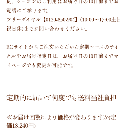
更、クーポンのご利用はお届け日の10日前までお
電話にて承ります。
フリーダイヤル【0120-850-904】(10:00～17:00土日
祝日休)までお問い合わせください。
ECサイトからご注文いただいた定期コースのサイ
クルやお届け指定日は、お届け日の10日前までマ
イページでも変更が可能です。
定期的に届いて何度でも送料当社負担
≪お届け回数により価格が変わります≫(定
価18,240円)