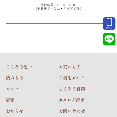
受付時間：10:00～17:00
（土日祝日・お盆・年末年始休）
こころの想い
お買いもの
読みもの
ご利用ガイド
レシピ
よくある質問
店舗
カタログ請求
お知らせ
お問い合わせ