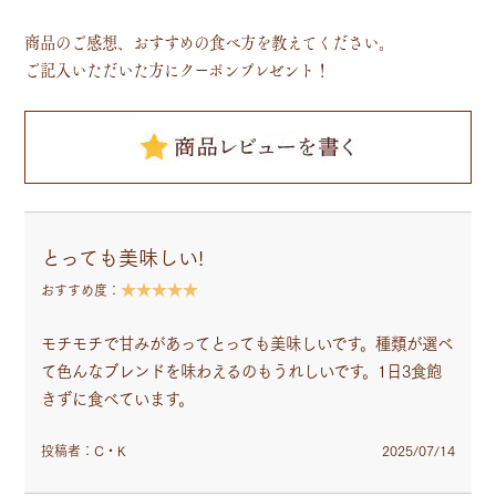
商品のご感想、おすすめの食べ方を教えてください。
ご記入いただいた方にクーポンプレゼント！
とっても美味しい!
★★★★★
おすすめ度：
モチモチで甘みがあってとっても美味しいです。種類が選べ
て色んなブレンドを味わえるのもうれしいです。1日3食飽
きずに食べています。
投稿者：C・K
2025/07/14