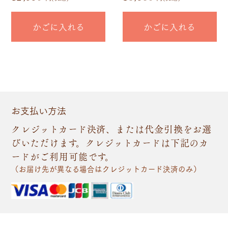
かごに入れる
かごに入れる
お支払い方法
クレジットカード決済、または代金引換をお選
びいただけます。クレジットカードは下記のカ
ードがご利用可能です。
（お届け先が異なる場合はクレジットカード決済のみ）