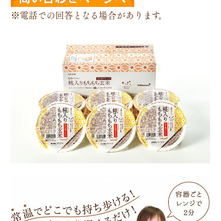
※電話での回答となる場合があります。