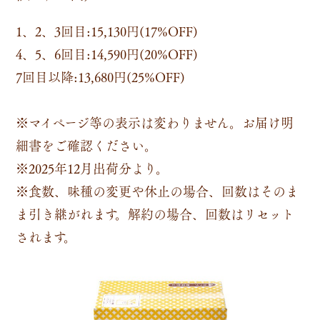
1、2、3回目:15,130円(17%OFF)
4、5、6回目:14,590円(20%OFF)
7回目以降:13,680円(25%OFF)
※マイページ等の表示は変わりません。お届け明
細書をご確認ください。
※2025年12月出荷分より。
※食数、味種の変更や休止の場合、回数はそのま
ま引き継がれます。解約の場合、回数はリセット
されます。