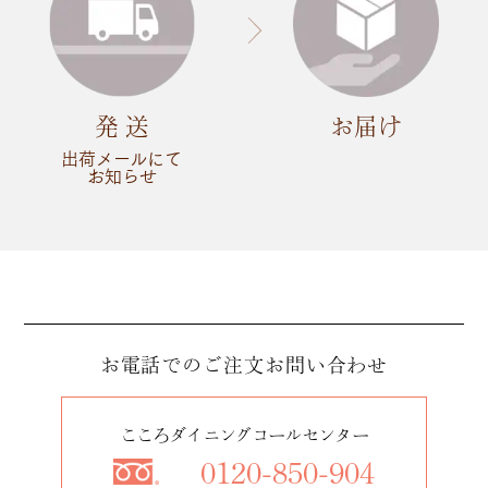
発 送
お届け
出荷メールにて
お知らせ
お電話でのご注文
お問い合わせ
こころダイニングコールセンター
0120-850-904