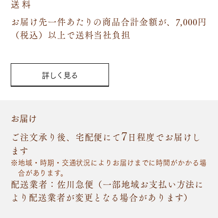
送 料
お届け先一件あたりの商品合計金額が、7,000円
（税込）以上で送料当社負担
詳しく見る
お届け
7
ご注文承り後、宅配便にて
日程度でお届けし
ます
地域・時期・交通状況によりお届けまでに時間がかかる場
合があります。
配送業者：佐川急便（一部地域お支払い方法に
より配送業者が変更となる場合があります）