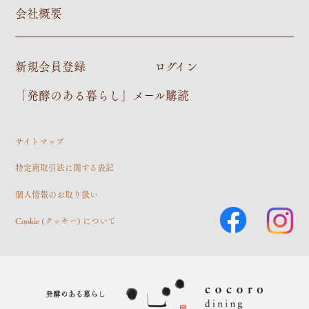
会社概要
新規会員登録
ログイン
「発酵のある暮らし」メール購読
サイトマップ
特定商取引法に関する表記
個人情報のお取り扱い
Cookie (クッキー) について