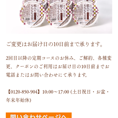
ご変更はお届け日の10日前まで承ります。
2回目以降の定期コースのお休み、ご解約、各種変
更、クーポンのご利用はお届け日の10日前までお
電話またはお問い合わせにて承ります。
【0120-850-904】
10:00～17:00 (土日祝日・お盆・
年末年始休)