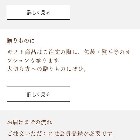
詳しく見る
贈りものに
ギフト商品はご注文の際に、包装・熨斗等のオ
プションも承ります。
大切な方への贈りものにぜひ。
詳しく見る
お届けまでの流れ
ご注文いただくには会員登録が必要です。