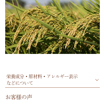
栄養成分・原材料・アレルギー表示
などについて
お客様の声