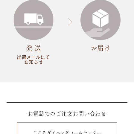
発 送
お届け
出荷メールにて
お知らせ
お電話でのご注文
お問い合わせ
こころダイニングコールセンター