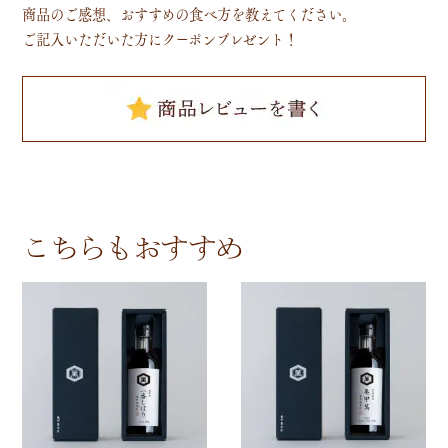
商品のご感想、おすすめの食べ方を教えてください。
ご記入いただいた方にクーポンプレゼント！
こちらもおすすめ