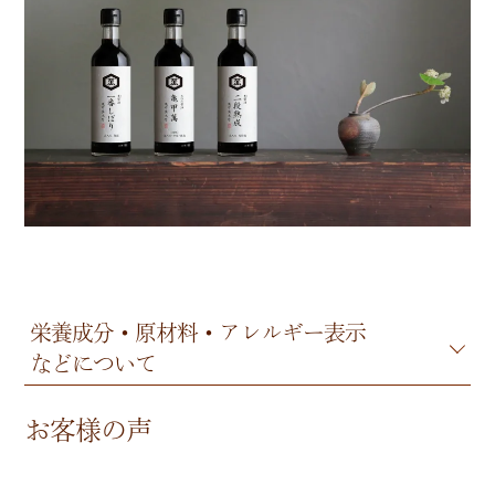
栄養成分・原材料・アレルギー表示
などについて
お客様の声