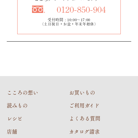
0120-850-904
受付時間：10:00～17:00
（土日祝日・お盆・年末年始休）
こころの想い
お買いもの
読みもの
ご利用ガイド
レシピ
よくある質問
店舗
カタログ請求