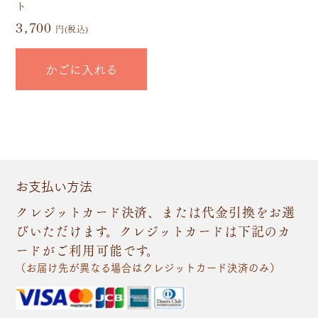
ト
3,700
円(税込)
かごに入れる
お支払い方法
クレジットカード決済、または代金引換をお選
びいただけます。クレジットカードは下記のカ
ードがご利用可能です。
（お届け先が異なる場合はクレジットカード決済のみ）