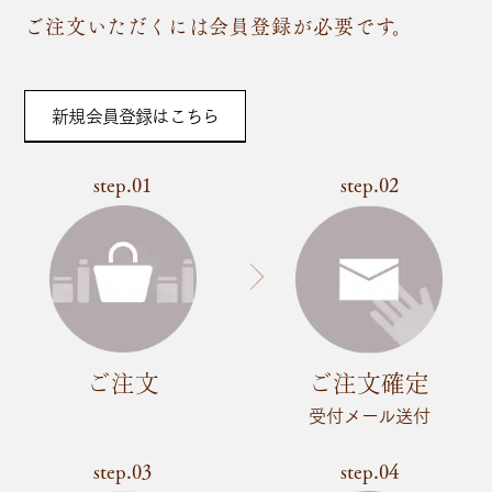
ご注文いただくには会員登録が必要です。
新規会員登録はこちら
step.01
step.02
ご注文
ご注文確定
受付メール送付
step.03
step.04