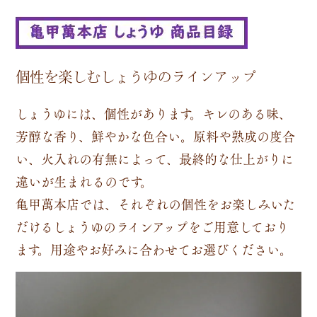
個性を楽しむしょうゆのラインアップ
しょうゆには、個性があります。キレのある味、
芳醇な香り、鮮やかな色合い。原料や熟成の度合
い、火入れの有無によって、最終的な仕上がりに
違いが生まれるのです。
亀甲萬本店では、それぞれの個性をお楽しみいた
だけるしょうゆのラインアップをご用意しており
ます。用途やお好みに合わせてお選びください。