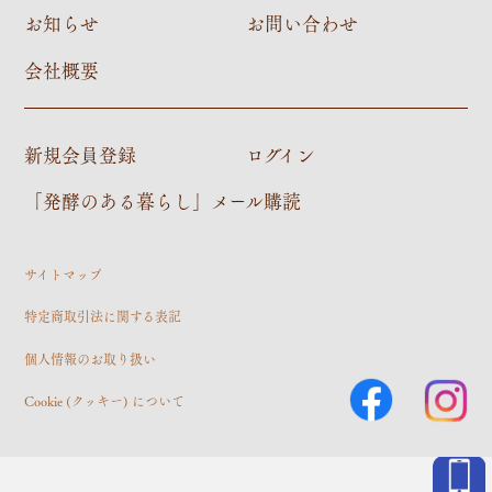
お知らせ
お問い合わせ
会社概要
新規会員登録
ログイン
「発酵のある暮らし」メール購読
サイトマップ
特定商取引法に関する表記
個人情報のお取り扱い
Cookie (クッキー) について