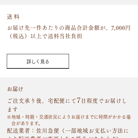
送 料
お届け先一件あたりの商品合計金額が、7,000円
（税込）以上で送料当社負担
詳しく見る
お届け
7
ご注文承り後、宅配便にて
日程度でお届けし
ます
地域・時期・交通状況によりお届けまでに時間がかかる場
合があります。
配送業者：佐川急便（一部地域お支払い方法に