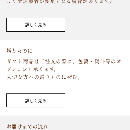
より配送業者が変更となる場合があります）
詳しく見る
贈りものに
ギフト商品はご注文の際に、包装・熨斗等のオ
プションも承ります。
大切な方への贈りものにぜひ。
詳しく見る
お届けまでの流れ