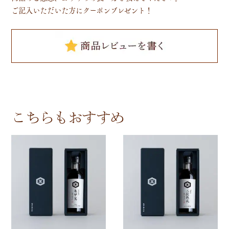
ご記入いただいた方にクーポンプレゼント！
こちらもおすすめ