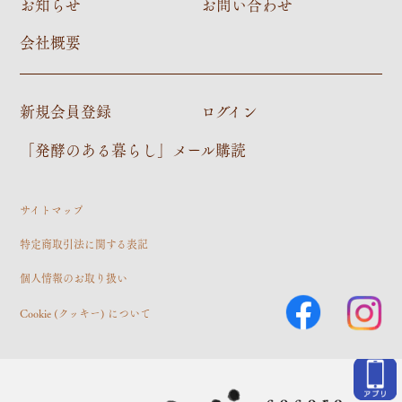
お知らせ
お問い合わせ
会社概要
新規会員登録
ログイン
「発酵のある暮らし」メール購読
サイトマップ
特定商取引法に関する表記
個人情報のお取り扱い
Cookie (クッキー) について