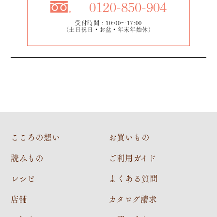
0120-850-904
受付時間：10:00～17:00
（土日祝日・お盆・年末年始休）
こころの想い
お買いもの
読みもの
ご利用ガイド
レシピ
よくある質問
店舗
カタログ請求