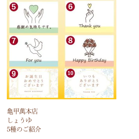
亀甲萬本店
しょうゆ
5種のご紹介