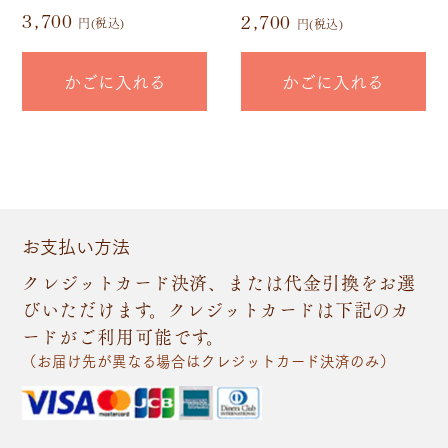
3,700
2,700
円(税込)
円(税込)
かごに入れる
かごに入れる
お支払い方法
クレジットカード決済、または代金引換をお選
びいただけます。クレジットカードは下記のカ
ードがご利用可能です。
（お届け先が異なる場合はクレジットカード決済のみ）