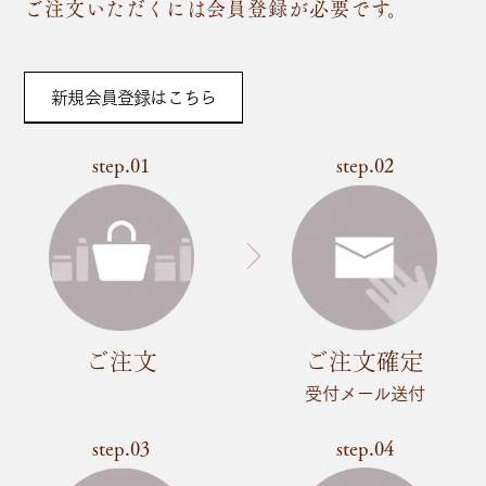
ご注文いただくには会員登録が必要です。
新規会員登録はこちら
step.01
step.02
ご注文
ご注文確定
受付メール送付
step.03
step.04