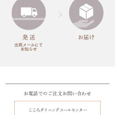
発 送
お届け
出荷メールにて
お知らせ
お電話でのご注文
お問い合わせ
こころダイニングコールセンター