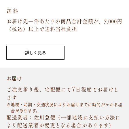
送 料
お届け先一件あたりの商品合計金額が、7,000円
（税込）以上で送料当社負担
詳しく見る
お届け
7
ご注文承り後、宅配便にて
日程度でお届けし
ます
地域・時期・交通状況によりお届けまでに時間がかかる場
合があります。
配送業者：佐川急便（一部地域お支払い方法に
より配送業者が変更となる場合があります）