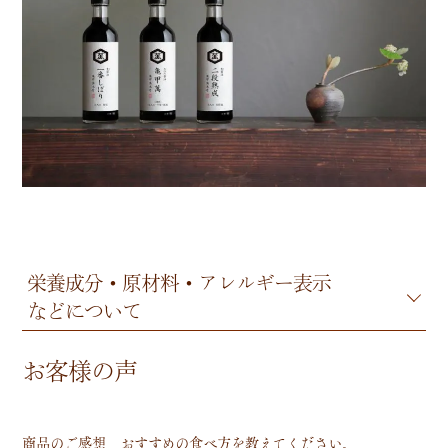
栄養成分・原材料・アレルギー表示
などについて
お客様の声
商品のご感想、おすすめの食べ方を教えてください。