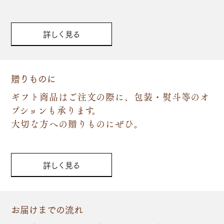
詳しく見る
贈りものに
ギフト商品はご注文の際に、包装・熨斗等のオ
プションも承ります。
大切な方への贈りものにぜひ。
詳しく見る
お届けまでの流れ