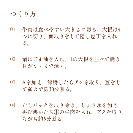
つくり方
牛肉は食べやすい大きさに切る。大根は4
つに切り、面取りをして隠し包丁を入れ
る。
鍋にごま油を入れ、1の大根を並べて焼き
目がつくまで焼く。
Aを加え、沸騰したらアクを取り、蓋をし
て弱火で約30分煮る。
だしパックを取り除き、しょうゆを加え、
再び沸いたら①の牛肉を入れ、アクを取り
ながら約5分煮る。