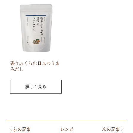
香りふくらむ日本のうま
みだし
詳しく見る
前の記事
レシピ
次の記事