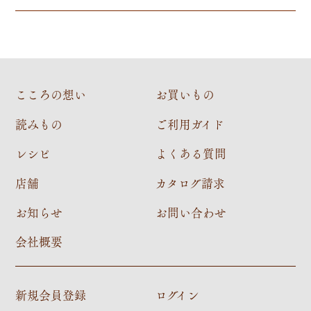
こころの想い
お買いもの
読みもの
ご利用ガイド
レシピ
よくある質問
店舗
カタログ請求
お知らせ
お問い合わせ
会社概要
新規会員登録
ログイン