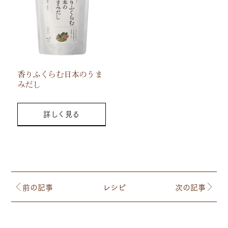
香りふくらむ日本のうま
みだし
詳しく見る
前の記事
レシピ
次の記事