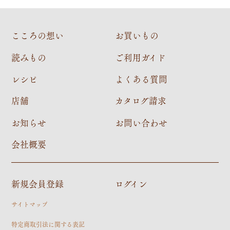
こころの想い
お買いもの
読みもの
ご利用ガイド
レシピ
よくある質問
店舗
カタログ請求
お知らせ
お問い合わせ
会社概要
新規会員登録
ログイン
サイトマップ
特定商取引法に関する表記