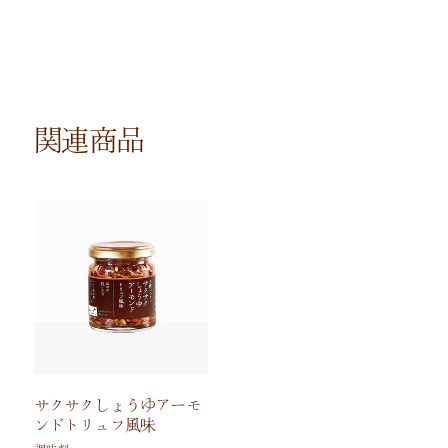
関連商品
サクサクしょうゆアーモ
ンドトリュフ風味