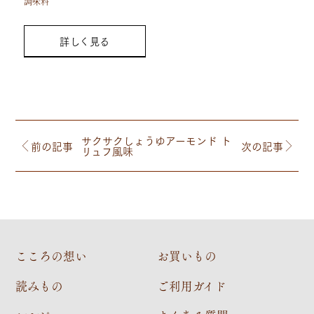
調味料
詳しく見る
サクサクしょうゆアーモンド ト
前の記事
次の記事
リュフ風味
こころの想い
お買いもの
読みもの
ご利用ガイド