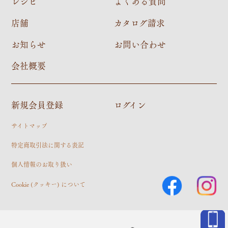
レシピ
よくある質問
店舗
カタログ請求
お知らせ
お問い合わせ
会社概要
新規会員登録
ログイン
サイトマップ
特定商取引法に関する表記
個人情報のお取り扱い
Cookie (クッキー) について