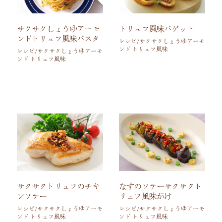
サクサクしょうゆアーモ
トリュフ風味バゲット
ンドトリュフ風味パスタ
レシピ/サクサクしょうゆアーモ
ンド トリュフ風味
レシピ/サクサクしょうゆアーモ
ンド トリュフ風味
サクサクトリュフのチキ
なすのソテーサクサクト
ンソテー
リュフ風味がけ
レシピ/サクサクしょうゆアーモ
レシピ/サクサクしょうゆアーモ
ンド トリュフ風味
ンド トリュフ風味