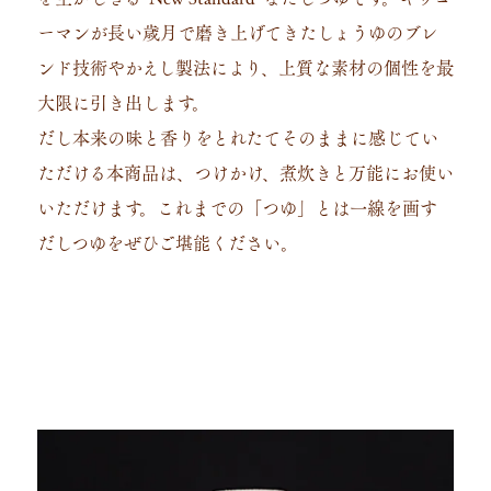
ーマンが⻑い歳⽉で磨き上げてきたしょうゆのブレ
ンド技術やかえし製法により、上質な素材の個性を最
大限に引き出します。
だし本来の味と⾹りをとれたてそのままに感じてい
ただける本商品は、つけかけ、煮炊きと万能にお使い
いただけます。これまでの「つゆ」とは⼀線を画す
だしつゆをぜひご堪能ください。