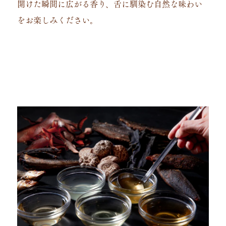
開けた瞬間に広がる香り、舌に馴染む自然な味わい
をお楽しみください。