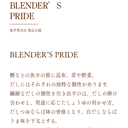
BLENDER’S
PRIDE
亀甲萬本店 商品目録
BLENDER’S PRIDE
鰹などの魚介の節に昆布、茸や野菜。
だしにはそれぞれの独特な個性があります。
繊細なだしの個性を引き出すのは、だしの掛け
合わせと、用途に応じたしょうゆの利かせ方。
だしつゆならば味の骨格となり、白だしならば
うま味を下支えする。