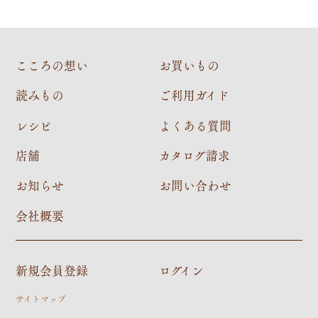
こころの想い
お買いもの
読みもの
ご利用ガイド
レシピ
よくある質問
店舗
カタログ請求
お知らせ
お問い合わせ
会社概要
新規会員登録
ログイン
サイトマップ