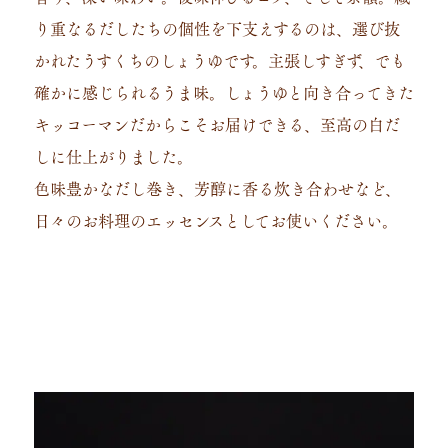
り重なるだしたちの個性を下⽀えするのは、選び抜
かれたうすくちのしょうゆです。主張しすぎず、でも
確かに感じられるうま味。しょうゆと向き合ってきた
キッコーマンだからこそお届けできる、⾄⾼の⽩だ
しに仕上がりました。
色味豊かなだし巻き、芳醇に⾹る炊き合わせなど、
日々のお料理のエッセンスとしてお使いください。