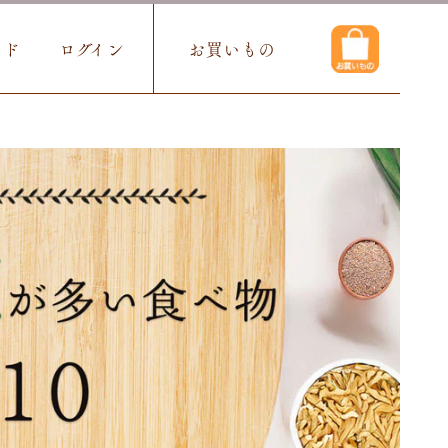
イド
ログイン
お買いもの