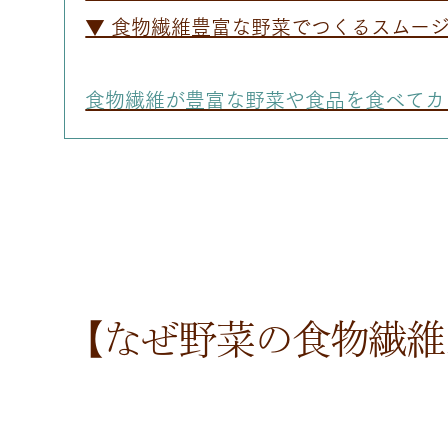
▼ 食物繊維豊富な野菜でつくるスムー
食物繊維が豊富な野菜や食品を食べてカ
【なぜ野菜の食物繊維