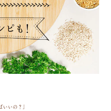
ばいいの？」