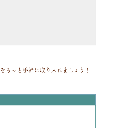
維
をもっと手軽に取り入れましょう！