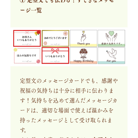
① 定型文でも伝わる！すてきなメッセ
ージ一覧
定型文のメッセージカードでも、感謝や
祝福の気持ちは十分に相手に伝わりま
す！気持ちを込めて選んだメッセージカ
ードは、適切な場面で使えば温かみを
持ったメッセージとして受け取られま
す。