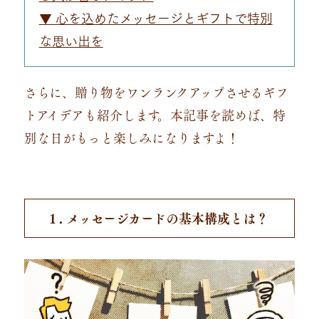
▼ 心を込めたメッセージとギフトで特別
な思い出を
さらに、贈り物をワンランクアップさせるギフ
トアイデアも紹介します。本記事を読めば、特
別な日がもっと楽しみになりますよ！
１. メッセージカードの基本構成とは？