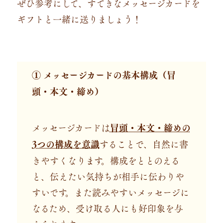
ぜひ参考にして、すてきなメッセージカードを
ギフトと一緒に送りましょう！
① メッセージカードの基本構成（冒
頭・本文・締め）
メッセージカードは
冒頭・本文・締めの
3つの構成を意識
することで、自然に書
きやすくなります。
構成をととのえる
と、伝えたい気持ちが相手に伝わりや
すいです。
また読みやすいメッセージに
なるため、受け取る人にも好印象を与