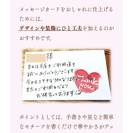
メッセージカードをおしゃれに仕上げる
ためには、
デザインや装飾にひと工夫
を加えるのが
おすすめです。
ポイントとしては、手書きや星など簡単
なモチーフを書くだけで華やかさがアッ