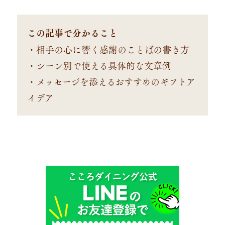
この記事で分かること
・相手の心に響く感謝のことばの書き方
・シーン別で使える具体的な文章例
・メッセージを添えるおすすめのギフトア
イデア