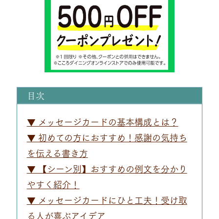
目次
▼ メッセージカードの基本構成とは？
▼ 初めての方におすすめ！感謝の気持ち
を伝える書き方
▼ 【シーン別】おすすめの例文を分かり
やすく紹介！
▼ メッセージカードにひと工夫！受け取
る人が喜ぶアイデア