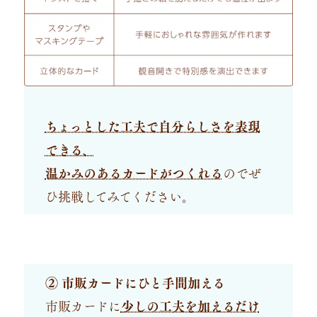
ちょっとした工夫で自分らしさを表現
できる、
温かみのあるカードがつくれる
のでぜ
ひ挑戦してみてください。
② 市販カードにひと手間加える
市販カードに
少しの工夫を加えるだけ