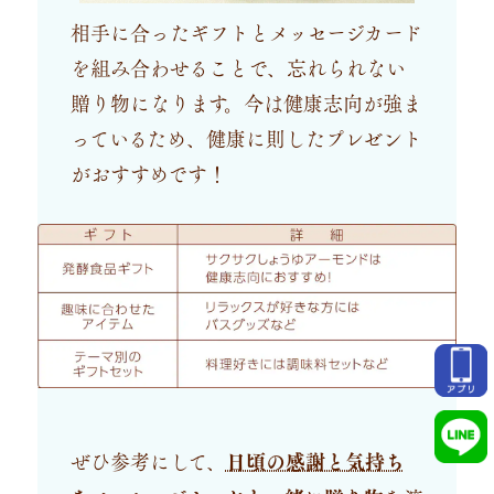
相手に合ったギフトとメッセージカード
を組み合わせることで、忘れられない
贈り物になります。今は健康志向が強ま
っているため、健康に則したプレゼント
がおすすめです！
ぜひ参考にして、
日頃の感謝と気持ち