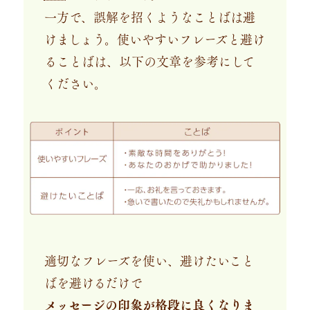
一方で、誤解を招くようなことばは避
けましょう。使いやすいフレーズと避け
ることばは、以下の文章を参考にして
ください。
適切なフレーズを使い、避けたいこと
ばを避けるだけで
メッセージの印象が格段に良くなりま