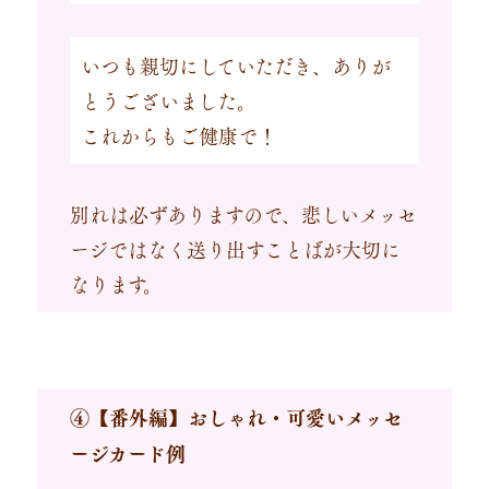
いつも親切にしていただき、ありが
とうございました。
これからもご健康で！
別れは必ずありますので、悲しいメッセ
ージではなく送り出すことばが大切に
なります。
④【番外編】おしゃれ・可愛いメッセ
ージカード例