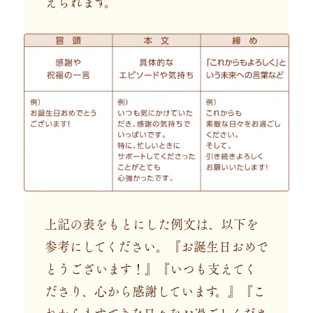
えられます。
上記の表をもとにした例文は、以下を
参考にしてください。『お誕生日おめで
とうございます！』『いつも支えてく
ださり、心から感謝しています。』『こ
れからもすてきな日々をお過ごしくださ