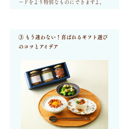
ードをより特別なものにできますよ。
③ もう迷わない！喜ばれるギフト選び
のコツとアイデア