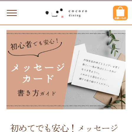
初めてでも安心！メッセージ