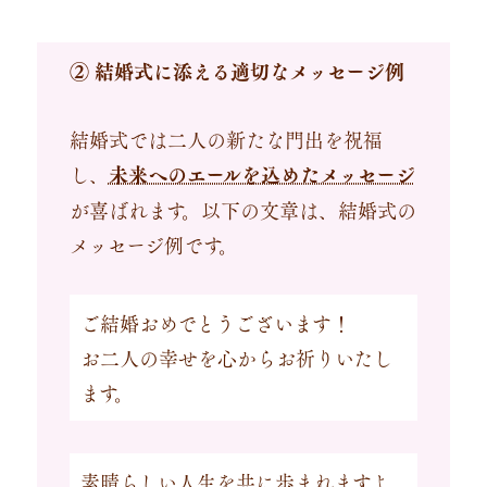
② 結婚式に添える適切なメッセージ例
結婚式では二人の新たな門出を祝福
し、
未来へのエールを込めたメッセージ
が喜ばれます。以下の文章は、結婚式の
メッセージ例です。
ご結婚おめでとうございます！
お二人の幸せを心からお祈りいたし
ます。
素晴らしい人生を共に歩まれますよ