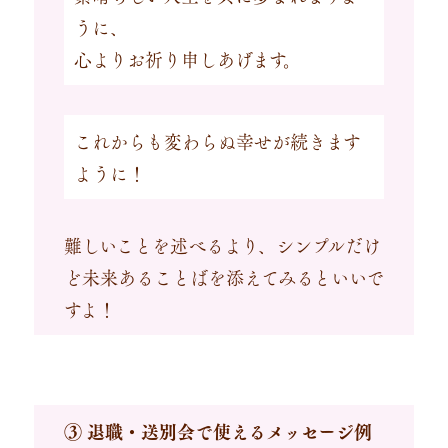
うに、
心よりお祈り申しあげます。
これからも変わらぬ幸せが続きます
ように！
難しいことを述べるより、シンプルだけ
ど未来あることばを添えてみるといいで
すよ！
③ 退職・送別会で使えるメッセージ例