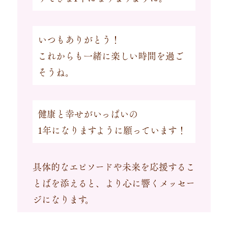
いつもありがとう！
これからも一緒に楽しい時間を過ご
そうね。
健康と幸せがいっぱいの
1年になりますように願っています！
具体的なエピソードや未来を応援するこ
とばを添えると、より心に響くメッセー
ジになります。