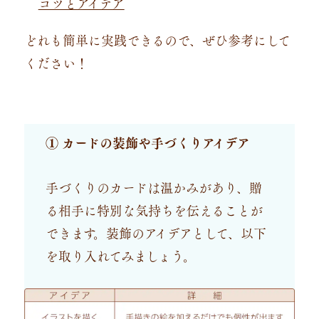
コツとアイデア
どれも簡単に実践できるので、ぜひ参考にして
ください！
① カードの装飾や手づくりアイデア
手づくりのカードは温かみがあり、贈
る相手に特別な気持ちを伝えることが
できます。装飾のアイデアとして、以下
を取り入れてみましょう。