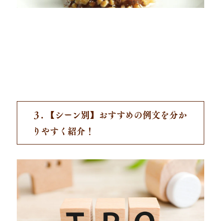
３. 【シーン別】おすすめの例文を分か
りやすく紹介！