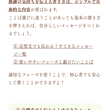
感謝の気持ちを伝える書き方は、シンプルで具
体的な内容
が喜ばれます。
ことば選びに迷うことがあっても基本の書き方
を押さえれば、自分らしいメッセージをつくれ
るでしょう。
① 定型文でも伝わる！すてきなメッセー
ジ一覧
② 使いやすいフレーズと避けたいことば
適切なフレーズを使うことで、初心者でも安心
して書くことができますよ！