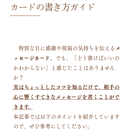
カードの書き方ガイド
特別な日に感謝や祝福の気持ちを伝える
メ
ッセージカード
。でも、「どう書けばいいの
かわからない」と感じたことはありません
か？
実はちょっとしたコツを知るだけで、相手の
心に響くすてきなメッセージを書くことがで
きます。
本記事では以下のポイントを紹介しています
ので、ぜひ参考にしてください。