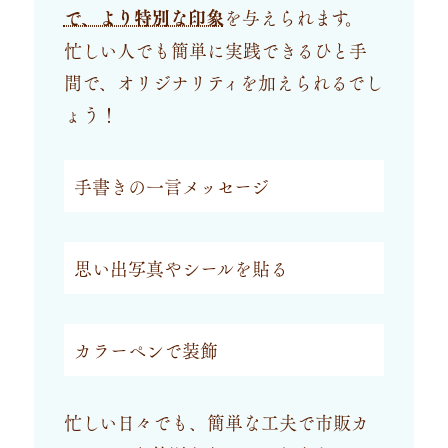
で、より特別な印象
を与えられます。
忙しい人でも簡単に実践できるひと手
間で、オリジナリティを加えられるでし
ょう！
手書きの一言メッセージ
思い出写真やシールを貼る
カラーペンで装飾
忙しい日々でも、簡単な工夫で市販カ