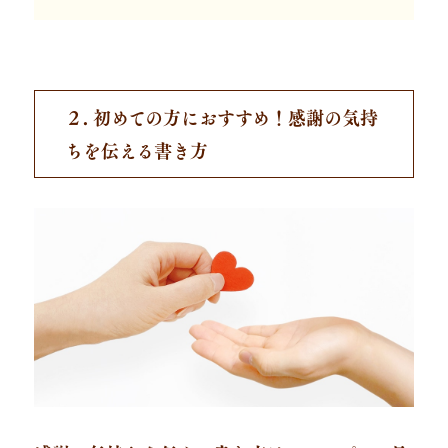
２. 初めての方におすすめ！感謝の気持
ちを伝える書き方