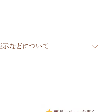
表示
などについて