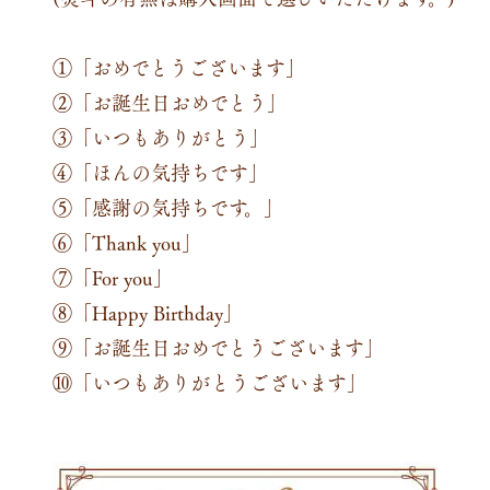
①「おめでとうございます」
②「お誕生日おめでとう」
③「いつもありがとう」
④「ほんの気持ちです」
⑤「感謝の気持ちです。」
⑥「Thank you」
⑦「For you」
⑧「Happy Birthday」
⑨「お誕生日おめでとうございます」
⑩「いつもありがとうございます」