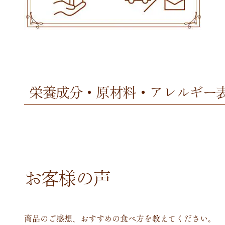
栄養成分・原材料・アレルギー
お客様の声
商品のご感想、おすすめの食べ方を教えてください。