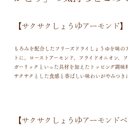
【サクサクしょうゆアーモンド】
もろみを配合したフリーズドライしょうゆを味の
トに、ローストアーモンド、フライドオニオン、フ
ガーリックといった具材を加えたトッピング調味
サクサクとした食感と香ばしい味わいがやみつき
【サクサクしょうゆアーモンドペ