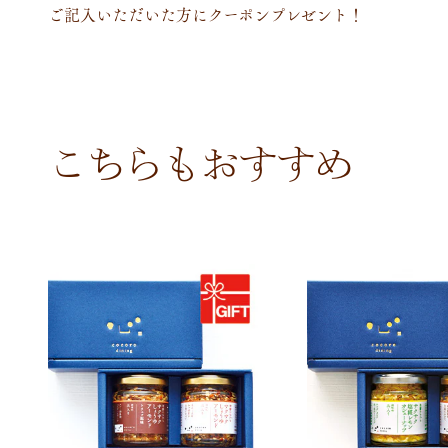
ご記入いただいた方にクーポンプレゼント！
こちらもおすすめ