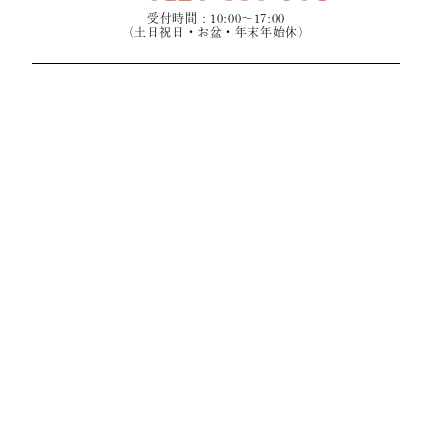
受付時間：10:00～17:00
（土日祝日・お盆・年末年始休）