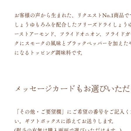
お客様の声から生まれた、リクエストNo.1商品で
しょうゆもろみを配合したフリーズドライしょう
ーストアーモンド、フライドオニオン、フライドガ
クにスモークの風味とブラックペッパーを加えた
になるトッピング調味料です。
メッセージカードもお選びいただ
「その他・ご要望欄」にご希望の番号をご記入く
い。ギフトボックスに添えてお送りします。
(熨斗の有無は購入画面で選びいただけます。)