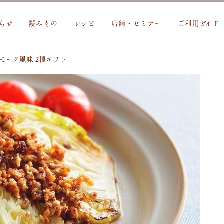
らせ
読みもの
レシピ
店舗・セミナー
ご利用ガイド
モーク風味 2種ギフト