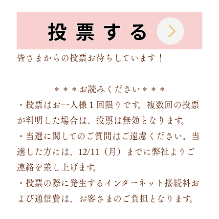
皆さまからの投票お待ちしています！
＊＊＊お読みください＊＊＊
・投票はお一人様１回限りです。複数回の投票
が判明した場合は、投票は無効となります。
・当選に関してのご質問はご遠慮ください。当
選した方には、12/11（月）までに弊社よりご
連絡を差し上げます。
・投票の際に発生するインターネット接続料お
よび通信費は、お客さまのご負担となります。