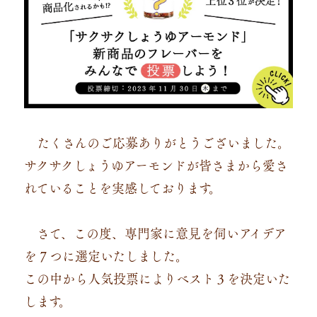
たくさんのご応募ありがとうございました。
サクサクしょうゆアーモンドが皆さまから愛さ
れていることを実感しております。
さて、この度、専門家に意見を伺いアイデア
を７つに選定いたしました。
この中から人気投票によりベスト３を決定いた
します。