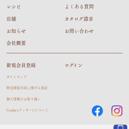
レシピ
よくある質問
店舗
カタログ請求
お知らせ
お問い合わせ
会社概要
新規会員登録
ログイン
サイトマップ
特定商取引法に関する表記
個人情報のお取り扱い
Cookie (クッキー) について