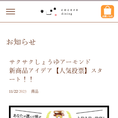
お知らせ
サクサクしょうゆアーモンド
新商品アイデア【人気投票】スタ
ート！！
11/22
/2023
商品