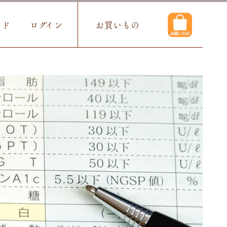
イド
ログイン
お買いもの