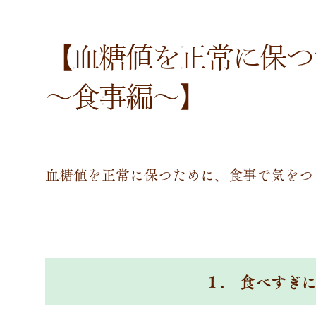
【血糖値を正常に保つ
～食事編～】
血糖値を正常に保つために、食事で気をつ
１
. 食べすぎ