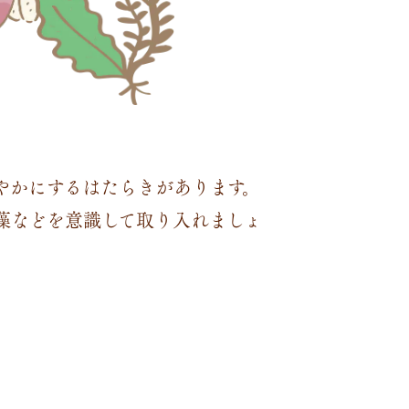
やかにするはたらきがあります。
藻などを意識して取り入れましょ