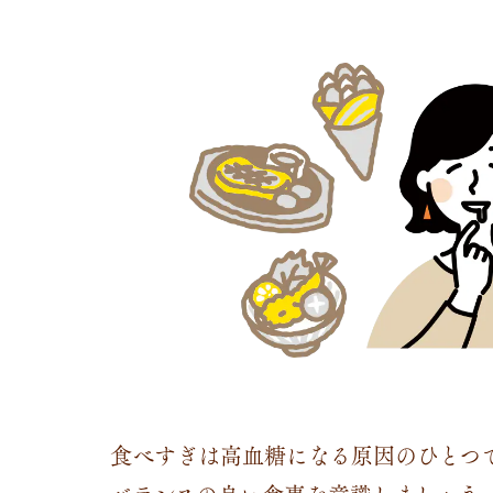
食べすぎは高血糖になる原因のひとつ