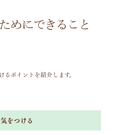
ためにできること
けるポイントを紹介します。
に気をつける