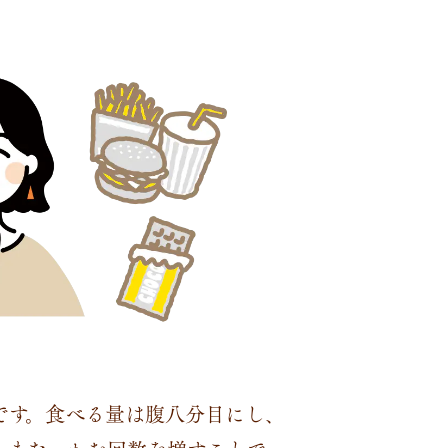
です。食べる量は腹八分目にし、