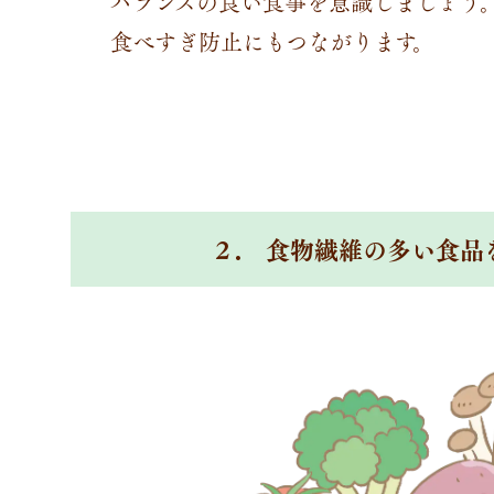
バランスの良い食事を意識しましょう
食べすぎ防止にもつながります。
２
. 食物繊維の多い食品