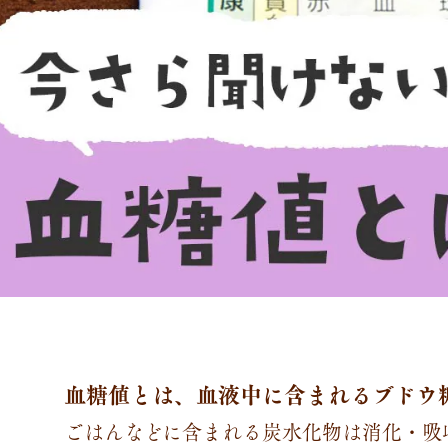
血糖値とは、血液中に含まれるブドウ
ごはんなどに含まれる炭水化物は消化・吸