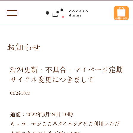
お知らせ
3/24更新：不具合：マイページ定期
サイクル変更につきまして
03/24
/2022
追記：2022年3月24日 10時
キッコーマンこころダイニングをご利用いただ
き誠にありがとうございます。