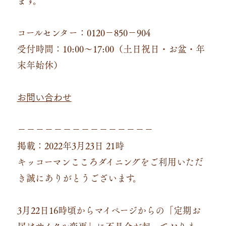
コールセンター：0120－850－904
受付時間：10:00～17:00（土日祝日・お盆・年
末年始休）
お問い合わせ
－－－－－－－－－－－－－－－
掲載：2022年3月23日 21時
キッコーマンこころダイニングをご利用いただ
き誠にありがとうございます。
3月22日16時頃からマイページからの「定期お
届けサイクル変更」に不具合が起っておりま