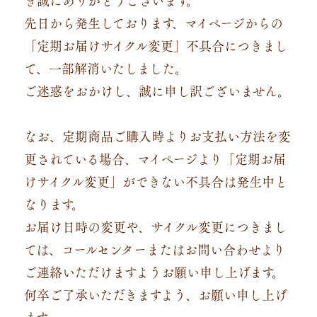
先日から発生しております、マイページからの
「定期お届けサイクル変更」不具合につきまし
て、一部解消いたしました。
ご迷惑をおかけし、誠に申し訳ございません。
なお、定期商品ご購入時よりお支払い方法を変
更されている場合、マイページより「定期お届
けサイクル変更」ができない不具合は発生中と
なります。
お届け日時の変更や、サイクル変更につきまし
ては、コールセンターまたはお問い合わせより
ご連絡いただけますようお願い申し上げます。
何卒ご了承いただきますよう、お願い申し上げ
ます。