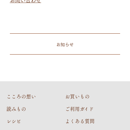
お知らせ
こころの想い
お買いもの
読みもの
ご利用ガイド
レシピ
よくある質問