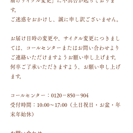
す。
ご迷惑をおかけし、誠に申し訳ございません。
お届け日時の変更や、サイクル変更につきまし
ては、コールセンターまたはお問い合わせより
ご連絡いただけますようお願い申し上げます。
何卒ご了承いただきますよう、お願い申し上げ
ます。
コールセンター：0120－850－904
受付時間：10:00～17:00（土日祝日・お盆・年
末年始休）
お問い合わせ