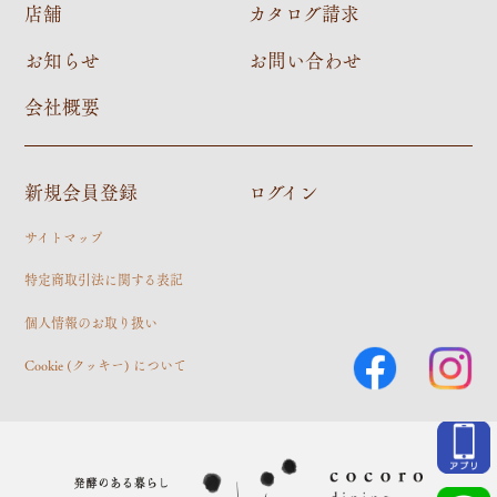
店舗
カタログ請求
お知らせ
お問い合わせ
会社概要
新規会員登録
ログイン
サイトマップ
特定商取引法に関する表記
個人情報のお取り扱い
Cookie (クッキー) について