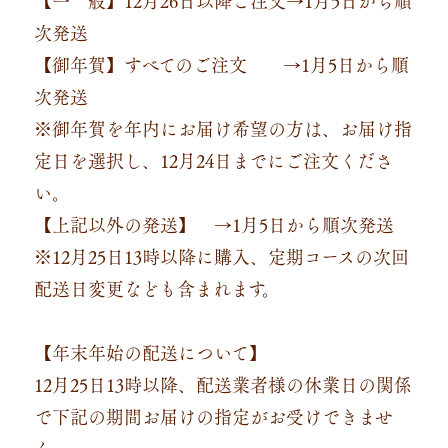
次発送
【御年賀】すべてのご注文 →1月5日から順
次発送
※御年賀を年内にお届け希望の方は、お届け指
定日を選択し、12月24日までにご注文くださ
い。
【上記以外の発送】 →1月5日から順次発送
※12月25日13時以降に購入、定期コースの次回
配送日変更なども含まれます。
【年末年始の配送について】
12月25日13時以降、配送業者様の休業日の関係
で下記の期間お届けの指定がお受けできませ
ん。