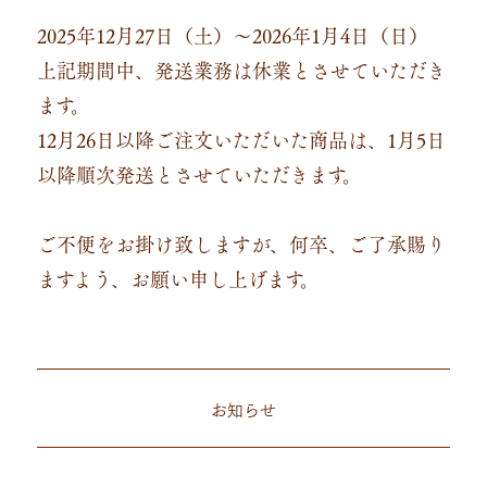
2025年12月27日（土）～2026年1月4日（日）
上記期間中、発送業務は休業とさせていただき
ます。
12月26日以降ご注文いただいた商品は、1月5日
以降順次発送とさせていただきます。
ご不便をお掛け致しますが、何卒、ご了承賜り
ますよう、お願い申し上げます。
お知らせ