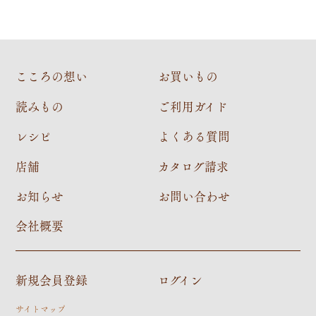
こころの想い
お買いもの
読みもの
ご利用ガイド
レシピ
よくある質問
店舗
カタログ請求
お知らせ
お問い合わせ
会社概要
新規会員登録
ログイン
サイトマップ