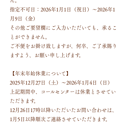
指定不可日：2026年1月1日（祝日）～2026年1
月9日（金）
その他ご要望欄にご入力いただいても、承るこ
とができません。
ご不便をお掛け致しますが、何卒、ご了承賜り
ますよう、お願い申し上げます。
【年末年始休業について】
2025年12月27日（土）～2026年1月4日（日）
上記期間中、コールセンターは休業とさせてい
ただきます。
12月26日17時以降いただいたお問い合わせは、
1月5日以降順次ご連絡させていただきます。