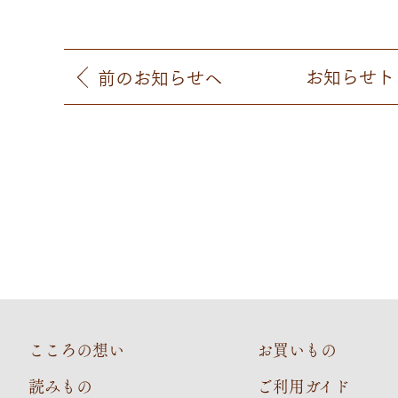
お知らせ
ト
前
のお知らせ
へ
こころの想い
お買いもの
読みもの
ご利用ガイド