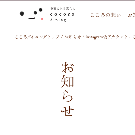
こころの想い
お
こころダイニングトップ
お知らせ
instagram偽アカウン
お知らせ