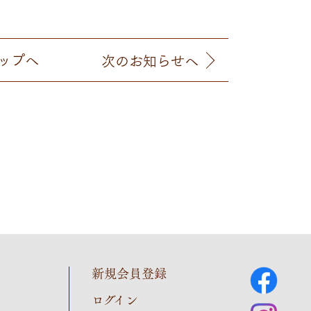
ップへ
次
のお知らせ
へ
新規会員登録
ログイン