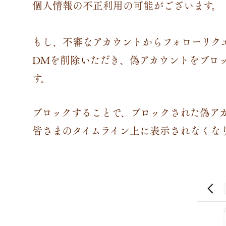
個人情報の不正利用の可能がございます。⁣
もし、不審なアカウントからフォローリク
DMを削除いただき、偽アカウントをブロ
す。⁣
ブロックすることで、ブロックされた偽ア
皆さまのタイムライン上に表示されなくなり