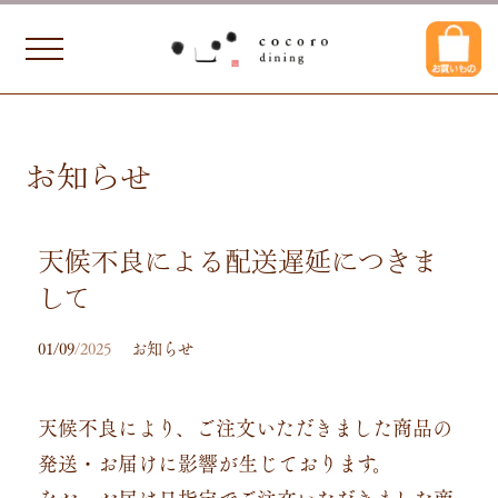
お知らせ
天候不良による配送遅延につきま
して
01/09
/2025
お知らせ
天候不良により、ご注文いただきました商品の
発送・お届けに影響が生じております。
なお、お届け日指定でご注文いただきました商