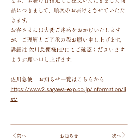
品につきまして、順次のお届けとさせていただ
きます。
お客さまには大変ご迷惑をおかけいたします
が、ご理解とご了承の程お願い申し上げます。
詳細は 佐川急便様HPにてご確認くださいます
ようお願い申し上げます。
佐川急便 お知らせ一覧はこちらから
https://www2.sagawa-exp.co.jp/information/li
st/
前
へ
次
へ
お知らせ