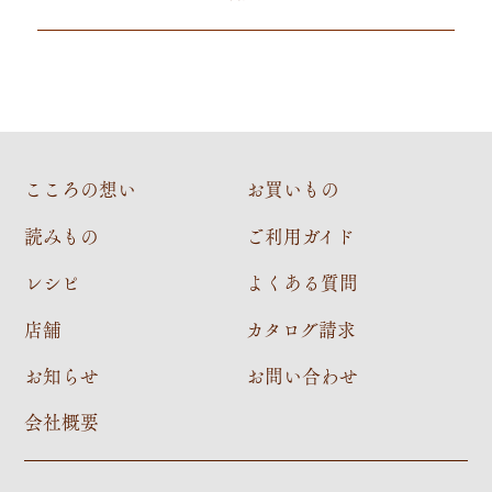
こころの想い
お買いもの
読みもの
ご利用ガイド
レシピ
よくある質問
店舗
カタログ請求
お知らせ
お問い合わせ
会社概要