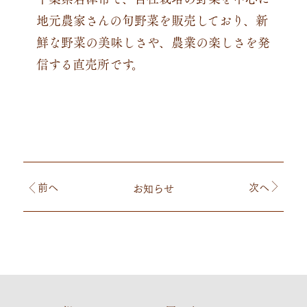
地元農家さんの旬野菜を販売しており、新
鮮な野菜の美味しさや、農業の楽しさを発
信する直売所です。
前
へ
次
へ
お知らせ