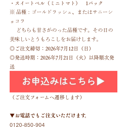
・スイートベル（ミニトマト） 1パック
※ 品種：ゴールドラッシュ、またはサニーシ
ョコラ
どちらも甘さがのった品種です。その日の
美味しいとうもろこしをお届けします。
◎ご注文締切：2026年7月12日（日）
◎発送時期：2026年7月21日（火）以降順次発
送
（ご注文フォームへ遷移します）
▼お電話でもご注文いただけます。
0120-850-904