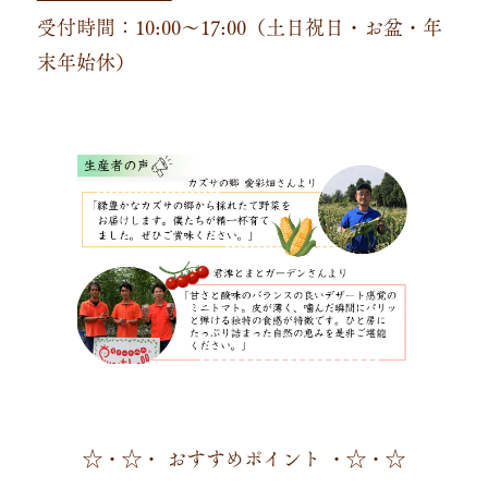
受付時間：10:00～17:00（土日祝日・お盆・年
末年始休）
☆・☆・ おすすめポイント ・☆・☆