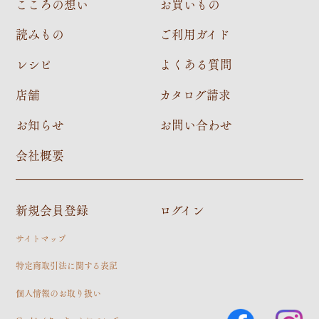
こころの想い
お買いもの
読みもの
ご利用ガイド
レシピ
よくある質問
店舗
カタログ請求
お知らせ
お問い合わせ
会社概要
新規会員登録
ログイン
サイトマップ
特定商取引法に関する表記
個人情報のお取り扱い