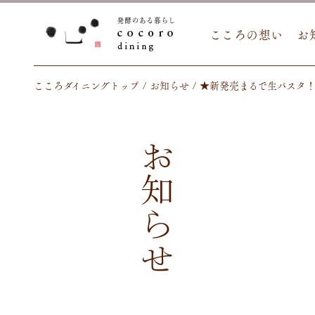
こころの想い
お
こころダイニングトップ
お知らせ
★新発売まるで生パスタ
お知らせ