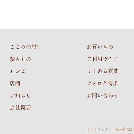
こころの想い
お買いもの
読みもの
ご利用ガイド
レシピ
よくある質問
店舗
カタログ請求
お知らせ
お問い合わせ
会社概要
サイトマップ
特定商取引