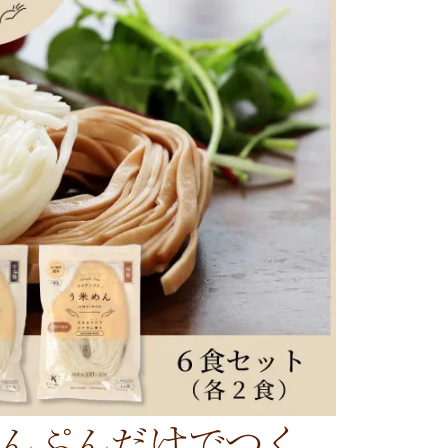
んぷんだけでつく