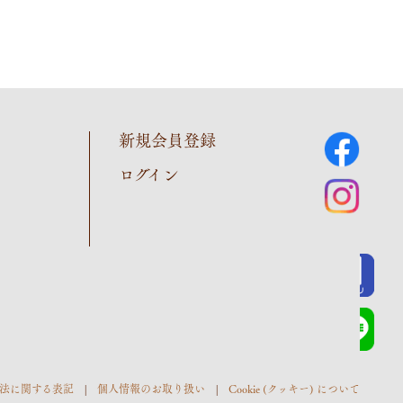
新規会員登録
ログイン
法に関する表記
個人情報のお取り扱い
Cookie (クッキー) について