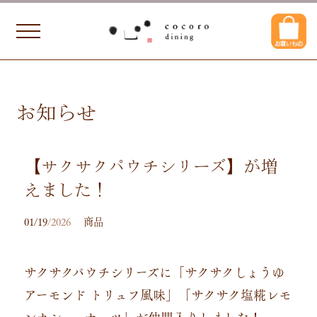
お知らせ
【サクサクパウチシリーズ】が増
えました！
01/19
/2026
商品
サクサクパウチシリーズに「サクサクしょうゆ
アーモンド トリュフ風味」「サクサク塩糀レモ
ンカシューナッツ」が仲間入りしました！