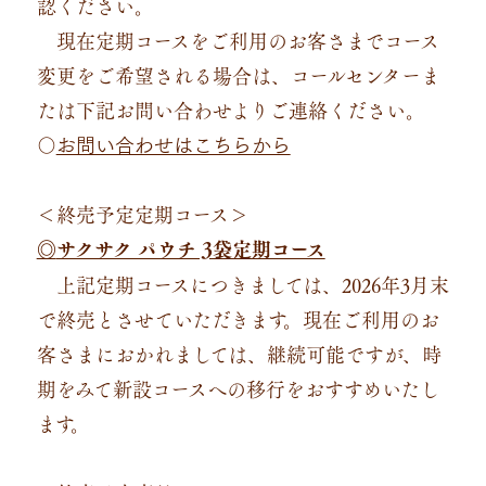
認ください。
現在定期コースをご利用のお客さまでコース
変更をご希望される場合は、コールセンターま
たは下記お問い合わせよりご連絡ください。
〇
お問い合わせはこちらから
＜終売予定定期コース＞
サクサク パウチ 3袋定期コース
◎
上記定期コースにつきましては、2026年3月末
で終売とさせていただきます。現在ご利用のお
客さまにおかれましては、継続可能ですが、時
期をみて新設コースへの移行をおすすめいたし
ます。