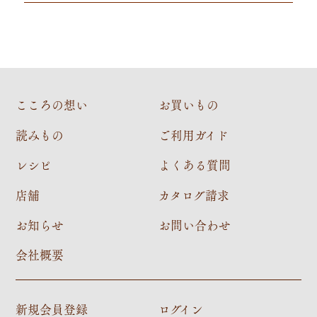
こころの想い
お買いもの
読みもの
ご利用ガイド
レシピ
よくある質問
店舗
カタログ請求
お知らせ
お問い合わせ
会社概要
新規会員登録
ログイン