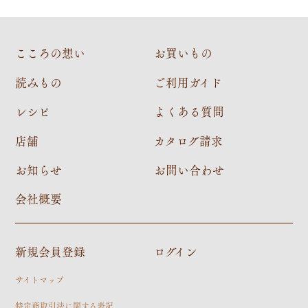
こころの想い
お買いもの
読みもの
ご利用ガイド
レシピ
よくある質問
店舗
カタログ請求
お知らせ
お問い合わせ
会社概要
新規会員登録
ログイン
サイトマップ
特定商取引法に関する表記