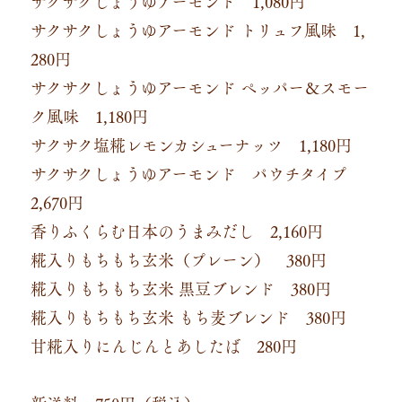
サクサクしょうゆアーモンド 1,080円
サクサクしょうゆアーモンド トリュフ風味 1,
280円
サクサクしょうゆアーモンド ペッパー＆スモー
ク風味 1,180円
サクサク塩糀レモンカシューナッツ 1,180円
サクサクしょうゆアーモンド パウチタイプ
2,670円
香りふくらむ日本のうまみだし 2,160円
糀入りもちもち玄米（プレーン） 380円
糀入りもちもち玄米 黒豆ブレンド 380円
糀入りもちもち玄米 もち麦ブレンド 380円
甘糀入りにんじんとあしたば 280円