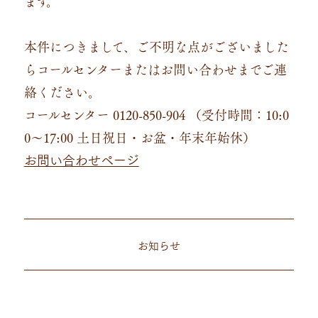
ます。
本件につきまして、ご不明な点がございました
らコールセンターまたはお問い合わせまでご連
絡ください。
コールセンター 0120-850-904 （受付時間：10:0
0～17:00 土日祝日・お盆・年末年始休）
お問い合わせページ
お知らせ