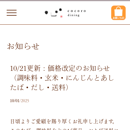
お知らせ
10/21更新：価格改定のお知らせ
（調味料・玄米・にんじんとあし
たば・だし・送料）
10/01
/2025
日頃よりご愛顧を賜り厚くお礼申し上げます。