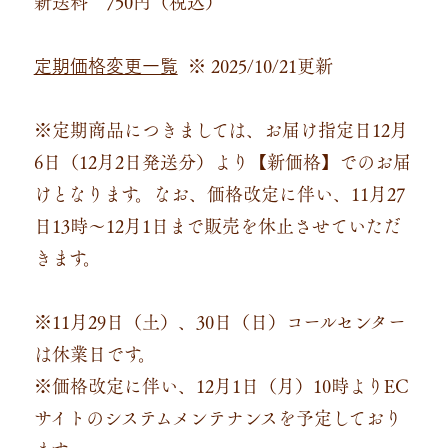
新送料 750円（税込）
※ 2025/10/21更新
定期価格変更一覧
※定期商品につきましては、お届け指定日12月
6日（12月2日発送分）より【新価格】でのお届
けとなります。なお、価格改定に伴い、11月27
日13時～12月1日まで販売を休止させていただ
きます。
※11月29日（土）、30日（日）コールセンター
は休業日です。
※価格改定に伴い、12月1日（月）10時よりEC
サイトのシステムメンテナンスを予定しており