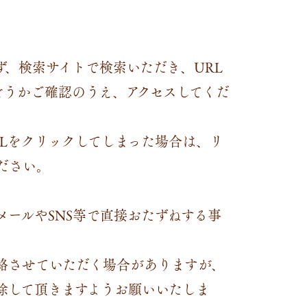
ず、
検索サイトで検索いただき、URL
jp 」であるかどうかご確認のうえ、アクセスしてくだ
RLをクリックしてしまった場合は、リ
ださい。
メールやSNS等で直接おたずねする事
絡させていただく場合がありますが、
除して頂きますようお願いいたしま