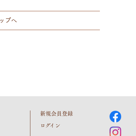
ップへ
新規会員登録
ログイン