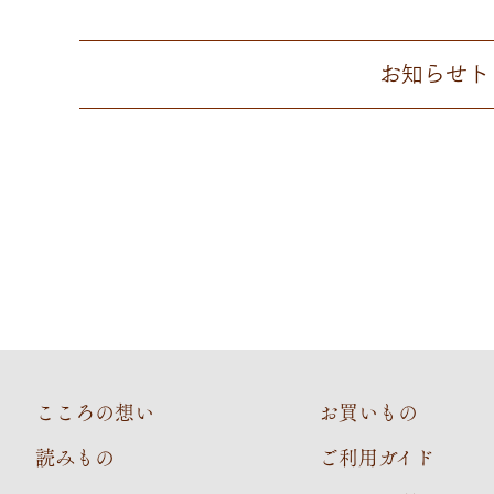
お知らせ
ト
こころの想い
お買いもの
読みもの
ご利用ガイド