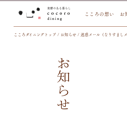
こころの想い
お
こころダイニングトップ
お知らせ
迷惑メール（なりすまし
お知らせ