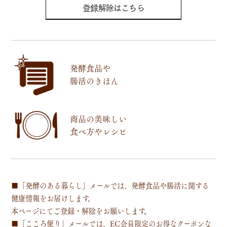
登録解除はこちら
発酵食品や
腸活のきほん
商品の美味しい
食べ方やレシピ
■「発酵のある暮らし」メールでは、発酵食品や腸活に関する
健康情報をお届けします。
本ページにてご登録・解除をお願いします。
■「こころ便り」メールでは、EC会員限定のお得なクーポンな