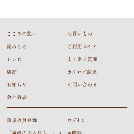
こころの想い
お買いもの
読みもの
ご利用ガイド
レシピ
よくある質問
店舗
カタログ請求
お知らせ
お問い合わせ
会社概要
新規会員登録
ログイン
「発酵のある暮らし」メール購読