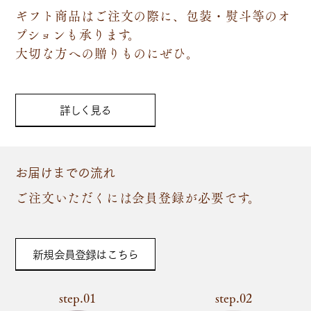
ギフト商品はご注文の際に、包装・熨斗等のオ
プションも承ります。
大切な方への贈りものにぜひ。
詳しく見る
お届けまでの流れ
ご注文いただくには会員登録が必要です。
新規会員登録はこちら
step.01
step.02