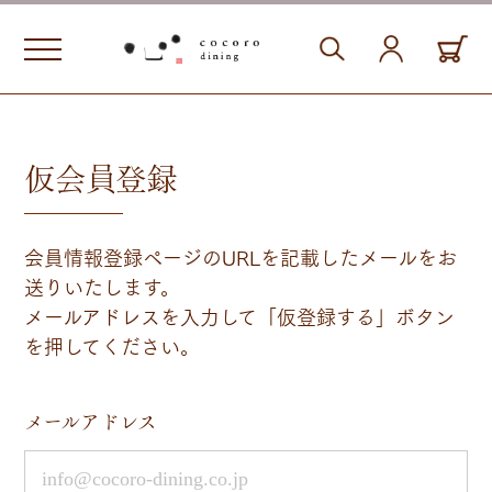
仮会員登録
会員情報登録ページのURLを記載したメールをお
送りいたします。
メールアドレスを入力して「仮登録する」ボタン
を押してください。
メールアドレス