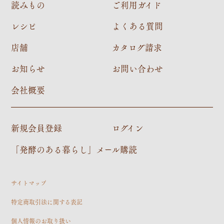
読みもの
ご利用ガイド
レシピ
よくある質問
店舗
カタログ請求
お知らせ
お問い合わせ
会社概要
新規会員登録
ログイン
「発酵のある暮らし」メール購読
サイトマップ
特定商取引法に関する表記
個人情報のお取り扱い