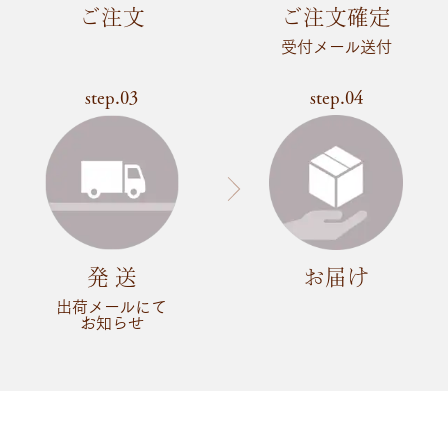
ご注文
ご注文確定
受付メール送付
step.03
step.04
発 送
お届け
出荷メールにて
お知らせ