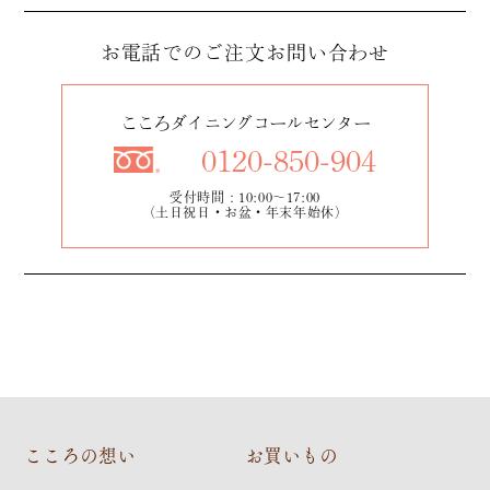
お電話でのご注文
お問い合わせ
こころダイニングコールセンター
0120-850-904
受付時間：10:00～17:00
（土日祝日・お盆・年末年始休）
こころの想い
お買いもの