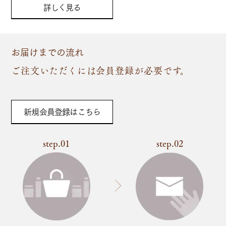
詳しく見る
お届けまでの流れ
ご注文いただくには会員登録が必要です。
新規会員登録はこちら
step.01
step.02