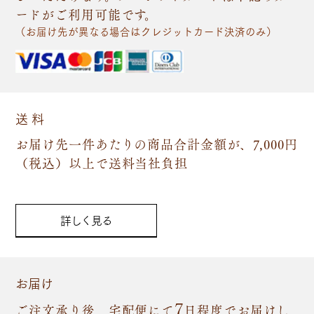
ードがご利用可能です。
（お届け先が異なる場合はクレジットカード決済のみ）
送 料
お届け先一件あたりの商品合計金額が、7,000円
（税込）以上で送料当社負担
詳しく見る
お届け
7
ご注文承り後、宅配便にて
日程度でお届けし