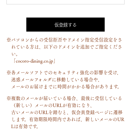
※パソコンからの受信拒否やドメイン指定受信設定をさ
れている方は、以下のドメインを追加でご指定くださ
い。
「cocoro-dining.co.jp」
※各メールソフトでのセキュリティ強化の影響を受け、
迷惑メールフォルダに移動している場合や、
メールのお届けまでに時間がかかる場合があります。
※複数のメールが届いている場合、最後に受信している
（新しい）メールのURLが有効になり、
古いメールのURLを踏むと、仮会員登録ページに遷移
します。有効期限時間内であれば、新しいメールのUR
Lは有効です。