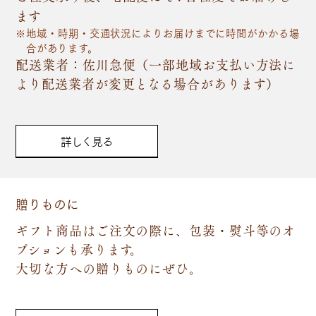
ます
地域・時期・交通状況によりお届けまでに時間がかかる場
合があります。
配送業者：佐川急便（一部地域お支払い方法に
より配送業者が変更となる場合があります）
詳しく見る
贈りものに
ギフト商品はご注文の際に、包装・熨斗等のオ
プションも承ります。
大切な方への贈りものにぜひ。