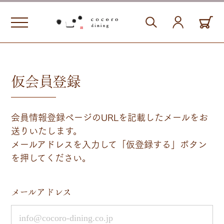
仮会員登録
会員情報登録ページのURLを記載したメールをお
送りいたします。
メールアドレスを入力して「仮登録する」ボタン
を押してください。
メールアドレス