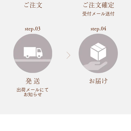
ご注文
ご注文確定
受付メール送付
step.03
step.04
発 送
お届け
出荷メールにて
お知らせ