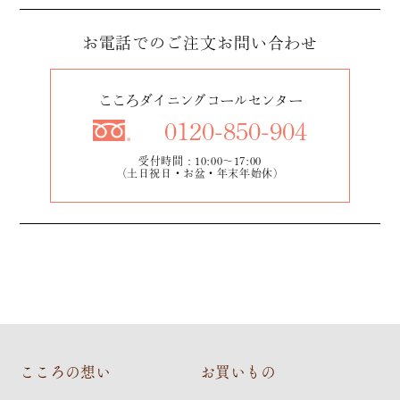
お電話でのご注文
お問い合わせ
こころダイニングコールセンター
0120-850-904
受付時間：10:00～17:00
（土日祝日・お盆・年末年始休）
こころの想い
お買いもの