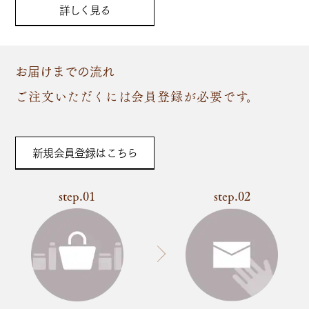
詳しく見る
お届けまでの流れ
ご注文いただくには会員登録が必要です。
新規会員登録はこちら
step.01
step.02