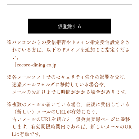
※パソコンからの受信拒否やドメイン指定受信設定をさ
れている方は、以下のドメインを追加でご指定くださ
い。
「cocoro-dining.co.jp」
※各メールソフトでのセキュリティ強化の影響を受け、
迷惑メールフォルダに移動している場合や、
メールのお届けまでに時間がかかる場合があります。
※複数のメールが届いている場合、最後に受信している
（新しい）メールのURLが有効になり、
古いメールのURLを踏むと、仮会員登録ページに遷移
します。有効期限時間内であれば、新しいメールのUR
Lは有効です。