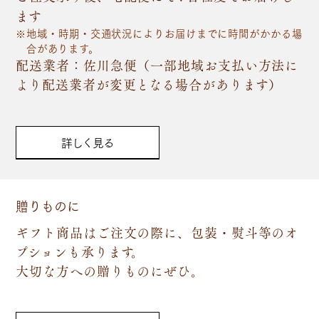
ます
地域・時期・交通状況によりお届けまでに時間がかかる場
合があります。
配送業者：佐川急便（一部地域お支払い方法に
より配送業者が変更となる場合があります）
詳しく見る
贈りものに
ギフト商品はご注文の際に、包装・熨斗等のオ
プションも承ります。
大切な方への贈りものにぜひ。