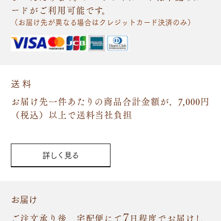
ードがご利用可能です。
（お届け先が異なる場合はクレジットカード決済のみ）
送 料
お届け先一件あたりの商品合計金額が、7,000円
（税込）以上で送料当社負担
詳しく見る
お届け
7
ご注文承り後、宅配便にて
日程度でお届けし