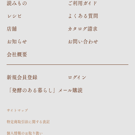
読みもの
ご利用ガイド
レシピ
よくある質問
店舗
カタログ請求
お知らせ
お問い合わせ
会社概要
新規会員登録
ログイン
「発酵のある暮らし」メール購読
サイトマップ
特定商取引法に関する表記
個人情報のお取り扱い