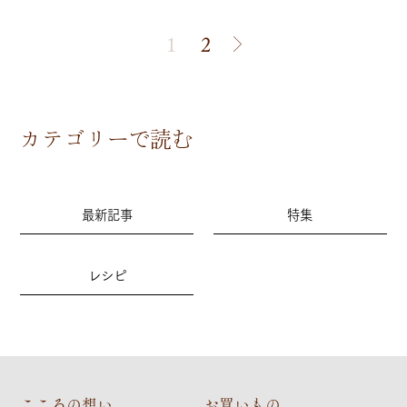
1
2
カテゴリーで読む
最新記事
特集
レシピ
こころの想い
お買いもの