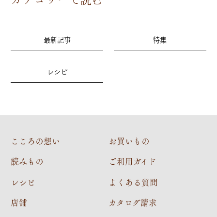
最新記事
特集
レシピ
こころの想い
お買いもの
読みもの
ご利用ガイド
レシピ
よくある質問
店舗
カタログ請求