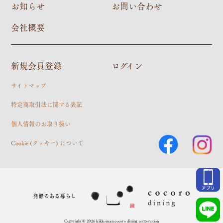
お知らせ
お問い合わせ
会社概要
新規会員登録
ログイン
サイトマップ
特定商取引法に関する表記
個人情報のお取り扱い
Cookie (クッキー) について
Copyright© 2026 kikkoman cocoro dining corporation